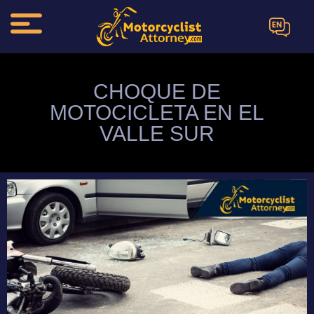
EN
CHOQUE DE
MOTOCICLETA EN EL
VALLE SUR