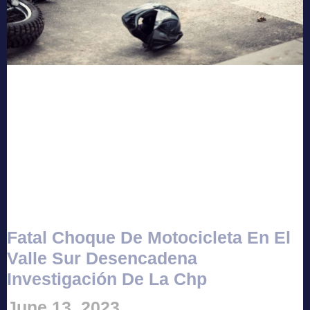
Fatal Choque De Motocicleta En El
Valle Sur Desencadena
Investigación De La Chp
June 13, 2023