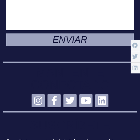
ENVIAR
MANTENTE
CONECTADO
SUSCRÍBETE