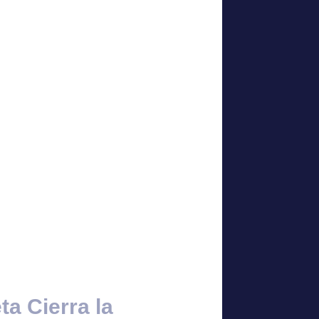
ta Cierra la