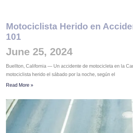
Motociclista Herido en Accide
101
June 25, 2024
Buellton, California — Un accidente de motocicleta en la Ca
motociclista herido el sábado por la noche, según el
Read More »