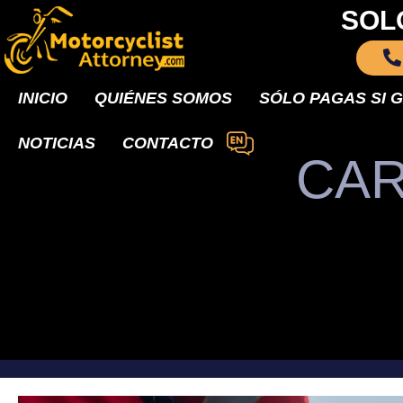
SOL
INICIO
QUIÉNES SOMOS
SÓLO PAGAS SI 
NOTICIAS
CONTACTO
CAR