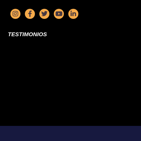
TESTIMONIOS