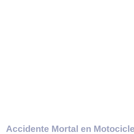
Accidente Mortal en Motocicle