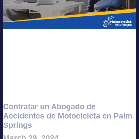
Contratar un Abogado de
Accidentes de Motocicleta en Palm
Springs
March 29, 2024