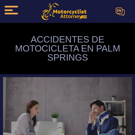
EN
ACCIDENTES DE
MOTOCICLETA EN PALM
SPRINGS