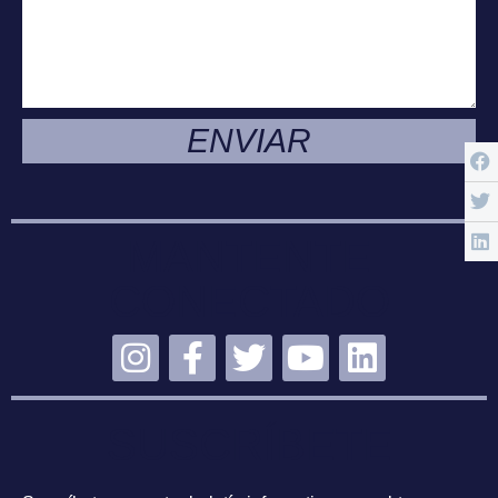
ENVIAR
MANTENTE
CONECTADO
SUSCRÍBETE