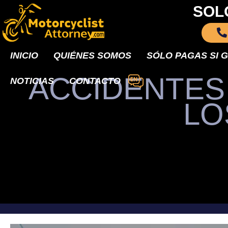
SOL
INICIO
QUIÉNES SOMOS
SÓLO PAGAS SI 
ACCIDENTES
NOTICIAS
CONTACTO
LO