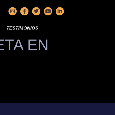
TESTIMONIOS
ETA EN