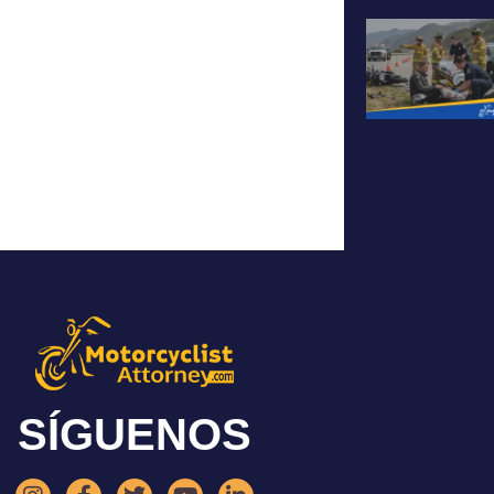
SÍGUENOS