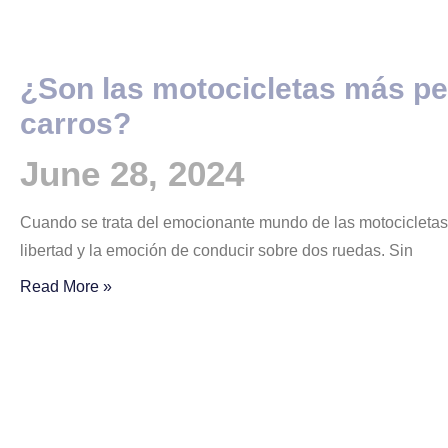
¿Son las motocicletas más pe
carros?
June 28, 2024
Cuando se trata del emocionante mundo de las motocicletas
libertad y la emoción de conducir sobre dos ruedas. Sin
Read More »