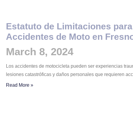
Estatuto de Limitaciones par
Accidentes de Moto en Fresn
March 8, 2024
Los accidentes de motocicleta pueden ser experiencias tra
lesiones catastróficas y daños personales que requieren acci
Read More »