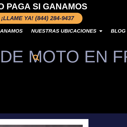
O PAGA SI GANAMOS
¡LLAME YA! (844) 284-9437
GANAMOS
NUESTRAS UBICACIONES
BLOG
 DE MOTO EN 