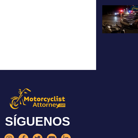
SÍGUENOS