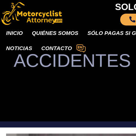
SOL
INICIO
QUIÉNES SOMOS
SÓLO PAGAS SI 
NOTICIAS
CONTACTO
ACCIDENTES