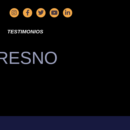
TESTIMONIOS
FRESNO