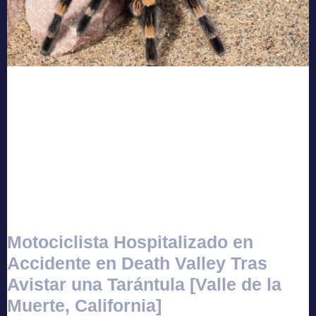
Motociclista Hospitalizado en
Accidente en Death Valley Tras
Avistar una Tarántula [Valle de la
Muerte, California]