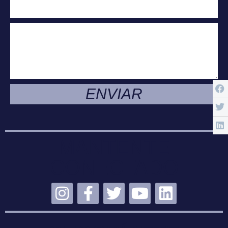
ENVIAR
MANTENTE
CONECTADO