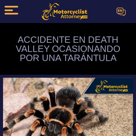
EN
ACCIDENTE EN DEATH
VALLEY OCASIONANDO
POR UNA TARÁNTULA