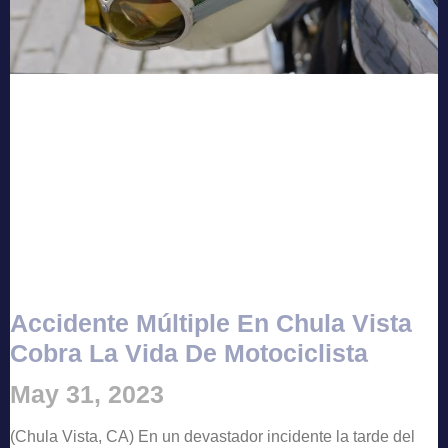
Accidente Múltiple En Chula Vista
Cobra La Vida De Motociclista
May 31, 2023
(Chula Vista, CA) En un devastador incidente la tarde del