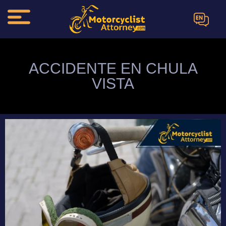
EN
ACCIDENTE EN CHULA
VISTA