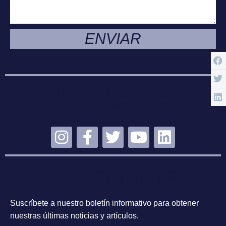
ENVIAR
MANTENTE
CONECTADO
SUSCRÍBETE
Suscríbete a nuestro boletín informativo para obtener
nuestras últimas noticias y artículos.