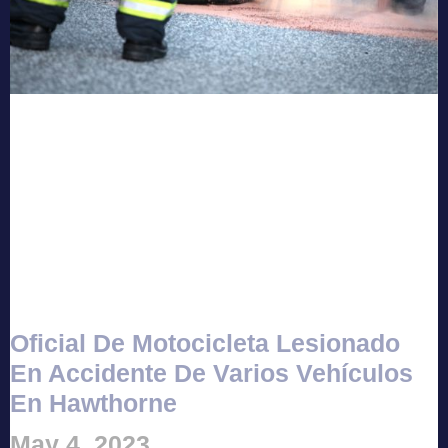
Oficial De Motocicleta Lesionado
En Accidente De Varios Vehículos
En Hawthorne
May 4, 2023