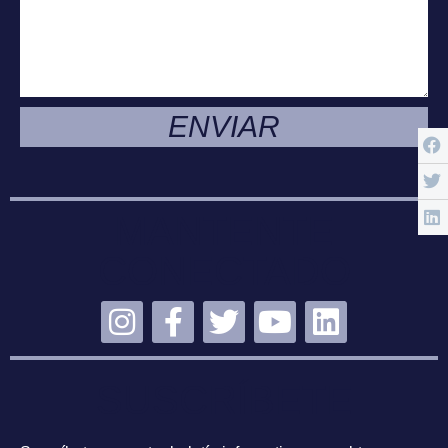
ENVIAR
MANTENTE
CONECTADO
SUSCRÍBETE