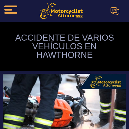
EN
ACCIDENTE DE VARIOS
VEHÍCULOS EN
HAWTHORNE