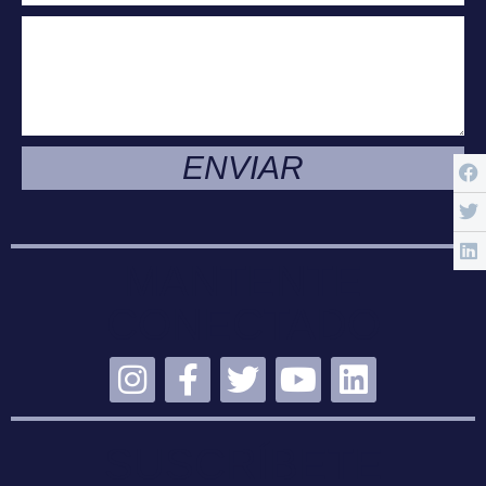
ENVIAR
MANTENTE
CONECTADO
SUSCRÍBETE