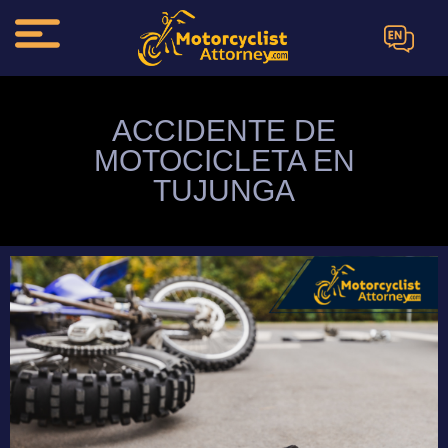
EN
ACCIDENTE DE
MOTOCICLETA EN
TUJUNGA