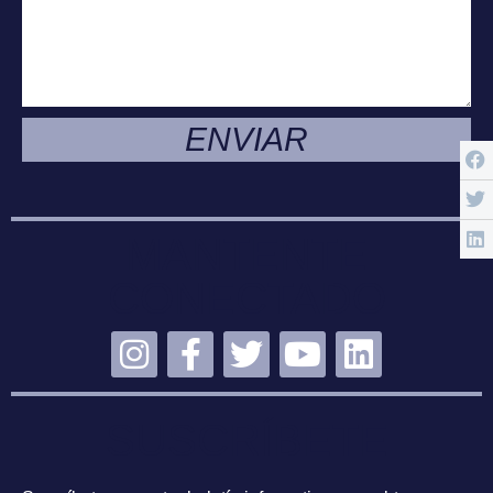
ENVIAR
MANTENTE
CONECTADO
SUSCRÍBETE