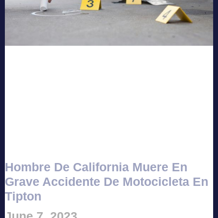
Hombre De California Muere En
Grave Accidente De Motocicleta En
Tipton
June 7, 2023