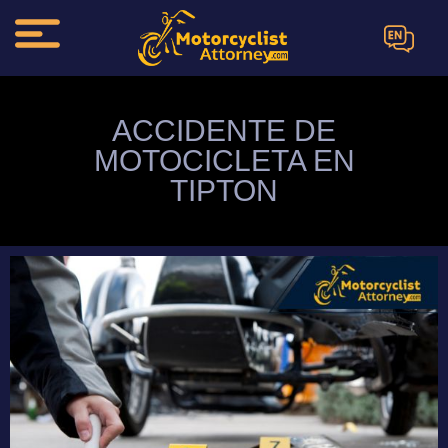
EN
ACCIDENTE DE
MOTOCICLETA EN
TIPTON