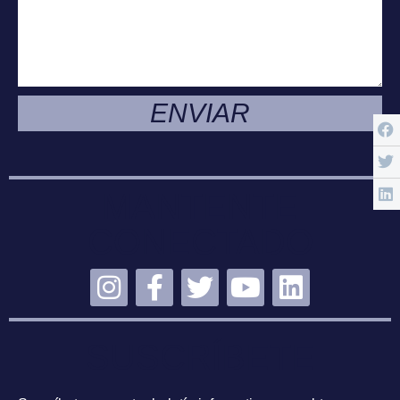
ENVIAR
MANTENTE
CONECTADO
SUSCRÍBETE