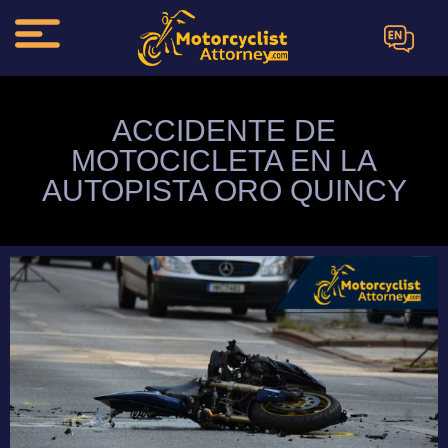
EN
ACCIDENTE DE
MOTOCICLETA EN LA
AUTOPISTA ORO QUINCY