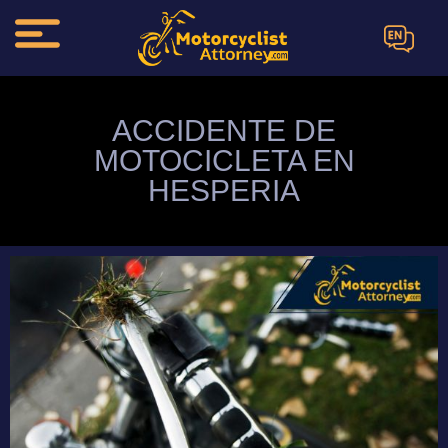
EN
ACCIDENTE DE
MOTOCICLETA EN
HESPERIA