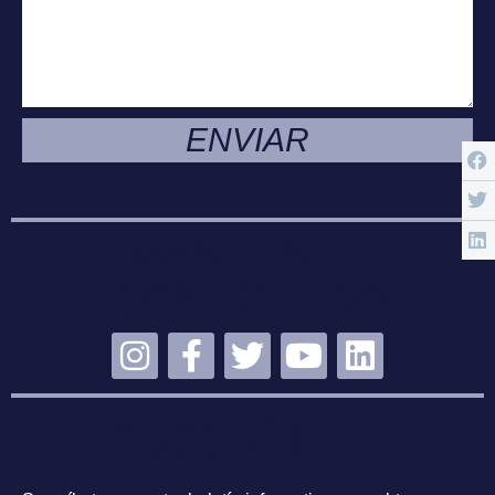
ENVIAR
MANTENTE
CONECTADO
SUSCRÍBETE