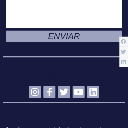
ENVIAR
MANTENTE
CONECTADO
SUSCRÍBETE