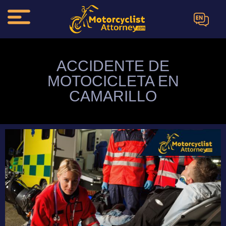
EN
ACCIDENTE DE
MOTOCICLETA EN
CAMARILLO