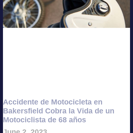
Accidente de Motocicleta en
Bakersfield Cobra la Vida de un
Motociclista de 68 años
June 2, 2023