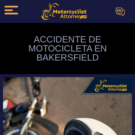
EN
ACCIDENTE DE
MOTOCICLETA EN
BAKERSFIELD