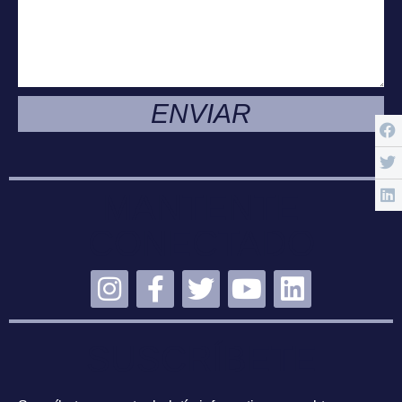
ENVIAR
MANTENTE
CONECTADO
SUSCRÍBETE