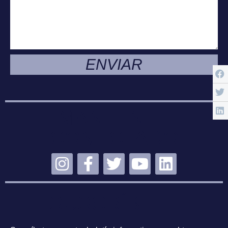
ENVIAR
MANTENTE
CONECTADO
SUSCRÍBETE