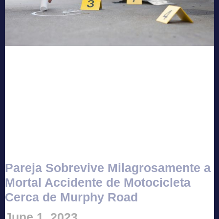
Pareja Sobrevive Milagrosamente a
Mortal Accidente de Motocicleta
Cerca de Murphy Road
June 1, 2023