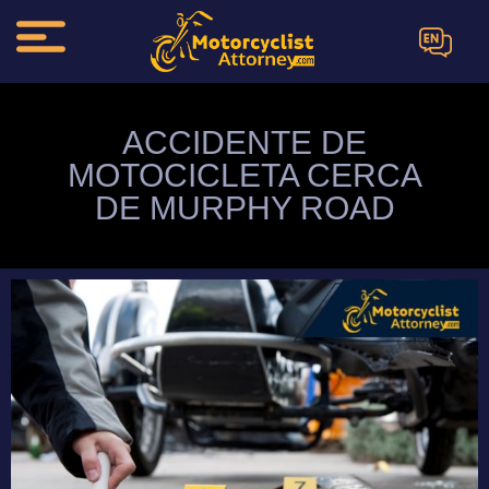
EN
ACCIDENTE DE
MOTOCICLETA CERCA
DE MURPHY ROAD