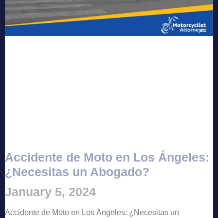
Accidente de Moto en Los Ángeles:
¿Necesitas un Abogado?
January 5, 2024
Accidente de Moto en Los Ángeles: ¿Necesitas un