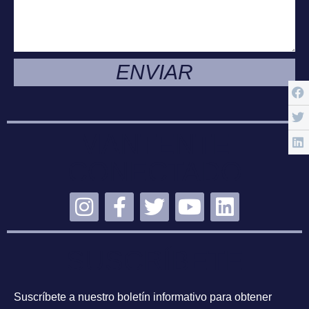
ENVIAR
MANTENTE
CONECTADO
SUSCRÍBETE
Suscríbete a nuestro boletín informativo para obtener