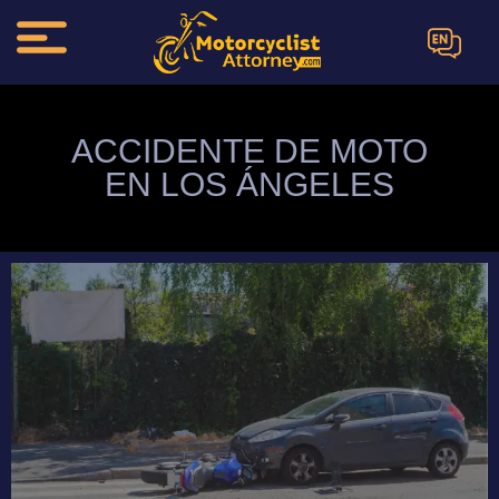
EN
ACCIDENTE DE MOTO
EN LOS ÁNGELES