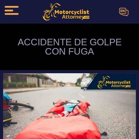
EN
ACCIDENTE DE GOLPE
CON FUGA