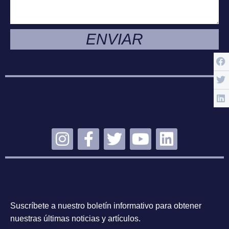
ENVIAR
MANTENTE
CONECTADO
SUSCRÍBETE
Suscríbete a nuestro boletín informativo para obtener
nuestras últimas noticias y artículos.