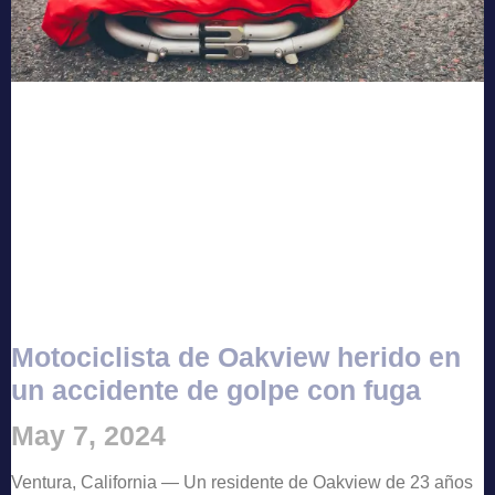
Motociclista de Oakview herido en
un accidente de golpe con fuga
May 7, 2024
Ventura, California — Un residente de Oakview de 23 años