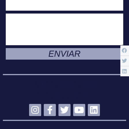
ENVIAR
MANTENTE
CONECTADO