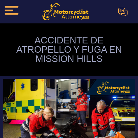
EN
ACCIDENTE DE
ATROPELLO Y FUGA EN
MISSION HILLS