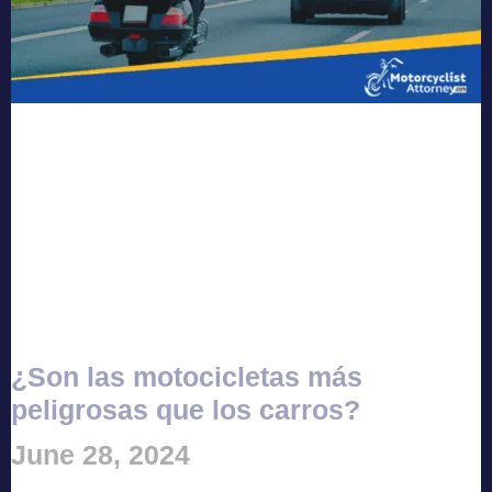
¿Son las motocicletas más
peligrosas que los carros?
June 28, 2024