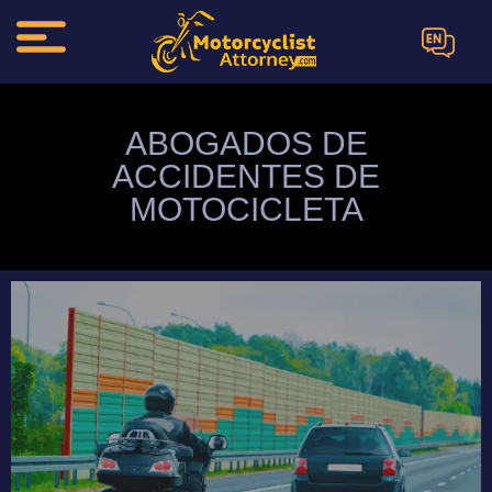
EN
ABOGADOS DE
ACCIDENTES DE
MOTOCICLETA