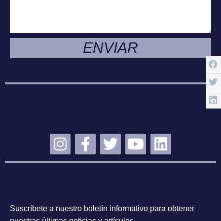
ENVIAR
MANTENTE
CONECTADO
SUSCRÍBETE
Suscríbete a nuestro boletín informativo para obtener
nuestras últimas noticias y artículos.