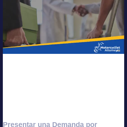
Presentar una Demanda por