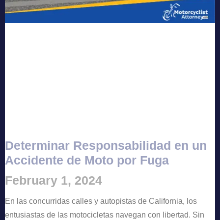
Determinar Responsabilidad en un
Accidente de Moto por Fuga
February 1, 2024
En las concurridas calles y autopistas de California, los
entusiastas de las motocicletas navegan con libertad. Sin