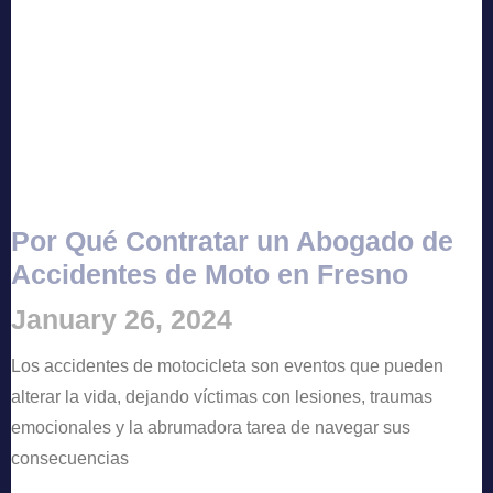
Por Qué Contratar un Abogado de
Accidentes de Moto en Fresno
January 26, 2024
Los accidentes de motocicleta son eventos que pueden
alterar la vida, dejando víctimas con lesiones, traumas
emocionales y la abrumadora tarea de navegar sus
consecuencias