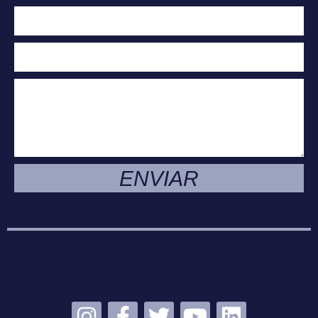
ENVIAR
MANTENTE
CONECTADO