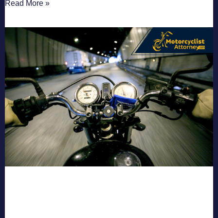
Read More »