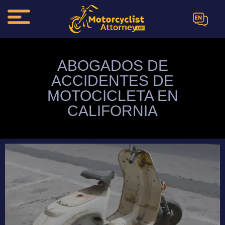
EN
ABOGADOS DE
ACCIDENTES DE
MOTOCICLETA EN
CALIFORNIA