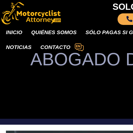
SOL
INICIO
QUIÉNES SOMOS
SÓLO PAGAS SI 
NOTICIAS
CONTACTO
ABOGADO D