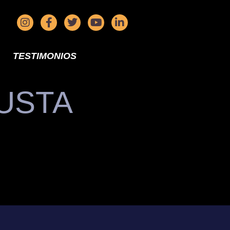
TESTIMONIOS
USTA