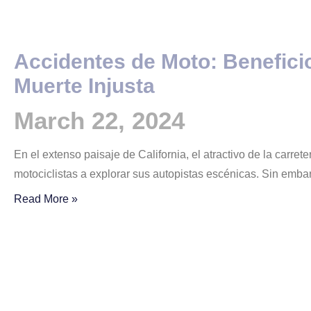
Accidentes de Moto: Benefic
Muerte Injusta
March 22, 2024
En el extenso paisaje de California, el atractivo de la carre
motociclistas a explorar sus autopistas escénicas. Sin embar
Read More »