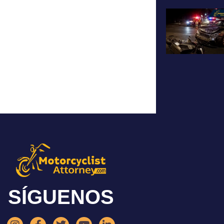
SÍGUENOS