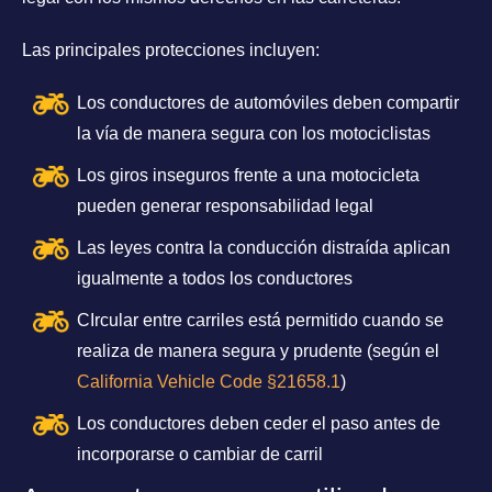
Las principales protecciones incluyen:
Los conductores de automóviles deben compartir
la vía de manera segura con los motociclistas
Los giros inseguros frente a una motocicleta
pueden generar responsabilidad legal
Las leyes contra la conducción distraída aplican
igualmente a todos los conductores
CIrcular entre carriles está permitido cuando se
realiza de manera segura y prudente (según el
California Vehicle Code §21658.1
)
Los conductores deben ceder el paso antes de
incorporarse o cambiar de carril