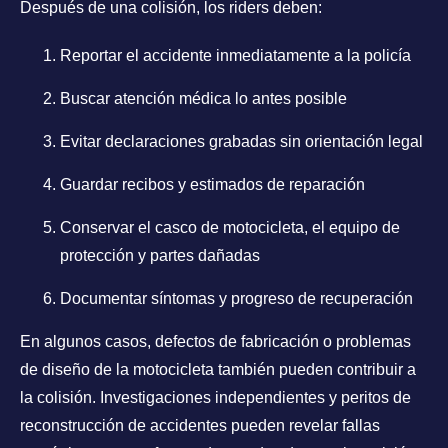
Después de una colisión, los riders deben:
Reportar el accidente inmediatamente a la policía
Buscar atención médica lo antes posible
Evitar declaraciones grabadas sin orientación legal
Guardar recibos y estimados de reparación
Conservar el casco de motocicleta, el equipo de
protección y partes dañadas
Documentar síntomas y progreso de recuperación
En algunos casos, defectos de fabricación o problemas
de diseño de la motocicleta también pueden contribuir a
la colisión. Investigaciones independientes y peritos de
reconstrucción de accidentes pueden revelar fallas