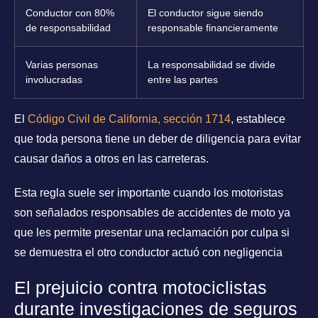
Conductor con 80%
El conductor sigue siendo
de responsabilidad
responsable financieramente
Varias personas
La responsabilidad se divide
involucradas
entre las partes
El
Código Civil de California, sección 1714
, establece
que toda persona tiene un deber de diligencia para evitar
causar daños a otros en las carreteras.
Esta regla suele ser importante cuando los motoristas
son señalados responsables de accidentes de moto ya
que les permite presentar una reclamación por culpa si
se demuestra el otro conductor actuó con negligencia
El prejuicio contra motociclistas
durante investigaciones de seguros