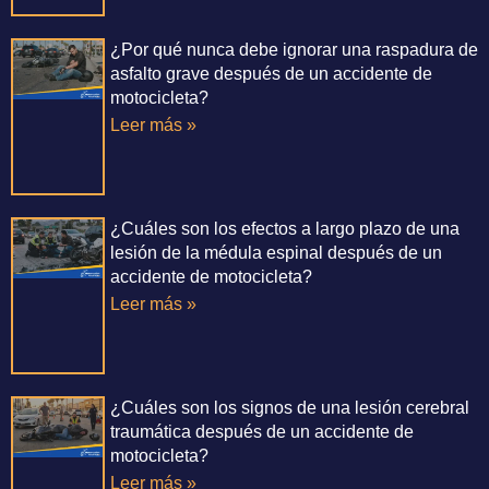
¿Por qué nunca debe ignorar una raspadura de
asfalto grave después de un accidente de
motocicleta?
Leer más »
¿Cuáles son los efectos a largo plazo de una
lesión de la médula espinal después de un
accidente de motocicleta?
Leer más »
¿Cuáles son los signos de una lesión cerebral
traumática después de un accidente de
motocicleta?
Leer más »