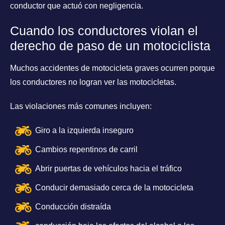
conductor que actuó con negligencia.
Cuando los conductores violan el
derecho de paso de un motociclista
Muchos accidentes de motocicleta graves ocurren porque
los conductores no logran ver las motocicletas.
Las violaciones más comunes incluyen:
Giro a la izquierda inseguro
Cambios repentinos de carril
Abrir puertas de vehículos hacia el tráfico
Conducir demasiado cerca de la motocicleta
Conducción distraída