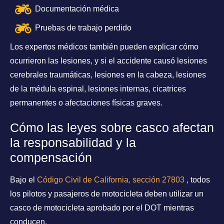
Documentación médica
Pruebas de trabajo perdido
Los expertos médicos también pueden explicar cómo
ocurrieron las lesiones, y si el accidente causó lesiones
cerebrales traumáticas, lesiones en la cabeza, lesiones
de la médula espinal, lesiones internas, cicatrices
permanentes o afectaciones físicas graves.
Cómo las leyes sobre casco afectan
la responsabilidad y la
compensación
Bajo el
Código Civil de California, sección 27803
, todos
los pilotos y pasajeros de motocicleta deben utilizar un
casco de motocicleta aprobado por el DOT mientras
conducen.