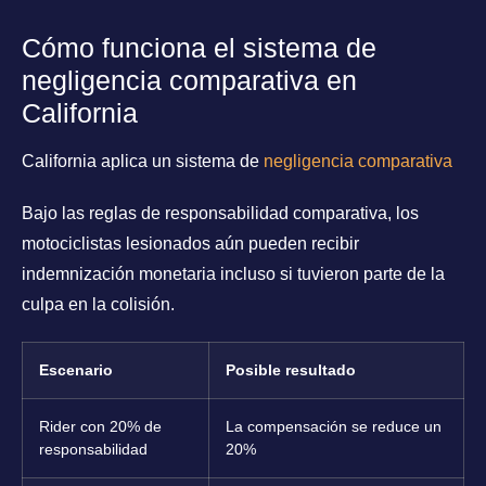
Cómo funciona el sistema de
negligencia comparativa en
California
California aplica un sistema de
negligencia comparativa
Bajo las reglas de responsabilidad comparativa, los
motociclistas lesionados aún pueden recibir
indemnización monetaria incluso si tuvieron parte de la
culpa en la colisión.
Escenario
Posible resultado
Rider con 20% de
La compensación se reduce un
responsabilidad
20%