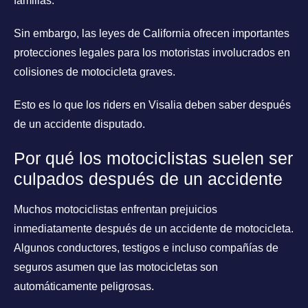
familias.
Sin embargo, las leyes de California ofrecen importantes
protecciones legales para los motoristas involucrados en
colisiones de motocicleta graves.
Esto es lo que los riders en Visalia deben saber después
de un accidente disputado.
Por qué los motociclistas suelen ser
culpados después de un accidente
Muchos motociclistas enfrentan prejuicios
inmediatamente después de un accidente de motocicleta.
Algunos conductores, testigos e incluso compañías de
seguros asumen que las motocicletas son
automáticamente peligrosas.