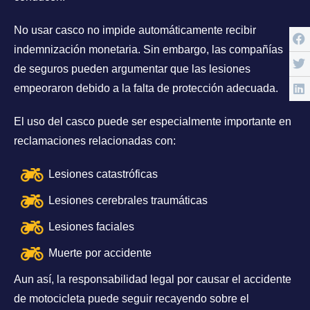
No usar casco no impide automáticamente recibir
indemnización monetaria. Sin embargo, las compañías
de seguros pueden argumentar que las lesiones
empeoraron debido a la falta de protección adecuada.
El uso del casco puede ser especialmente importante en
reclamaciones relacionadas con:
Lesiones catastróficas
Lesiones cerebrales traumáticas
Lesiones faciales
Muerte por accidente
Aun así, la responsabilidad legal por causar el accidente
de motocicleta puede seguir recayendo sobre el