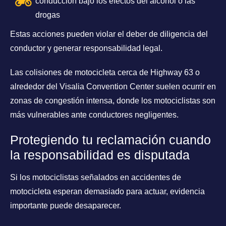
conducción bajo los efectos del alcohol o las
drogas
Estas acciones pueden violar el deber de diligencia del
conductor y generar responsabilidad legal.
Las colisiones de motocicleta cerca de Highway 63 o
alrededor del Visalia Convention Center suelen ocurrir en
zonas de congestión intensa, donde los motociclistas son
más vulnerables ante conductores negligentes.
Protegiendo tu reclamación cuando
la responsabilidad es disputada
Si los motociclistas señalados en accidentes de
motocicleta esperan demasiado para actuar, evidencia
importante puede desaparecer.