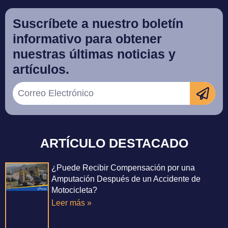
Suscríbete a nuestro boletín
informativo para obtener
nuestras últimas noticias y
artículos.
ARTÍCULO DESTACADO
¿Puede Recibir Compensación por una
Amputación Después de un Accidente de
Motocicleta?
Leer más »