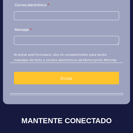
MANTENTE CONECTADO