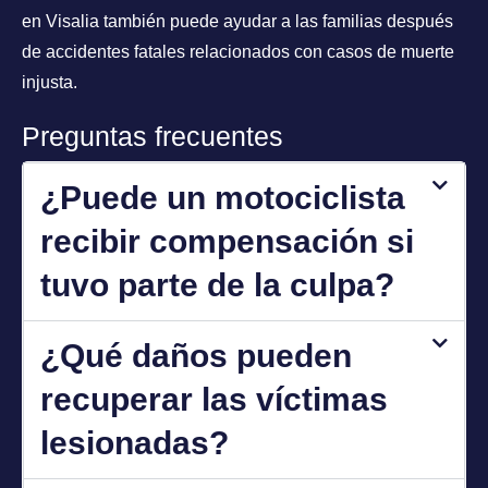
en Visalia también puede ayudar a las familias después
de accidentes fatales relacionados con casos de muerte
injusta.
Preguntas frecuentes
¿Puede un motociclista
recibir compensación si
tuvo parte de la culpa?
¿Qué daños pueden
recuperar las víctimas
lesionadas?