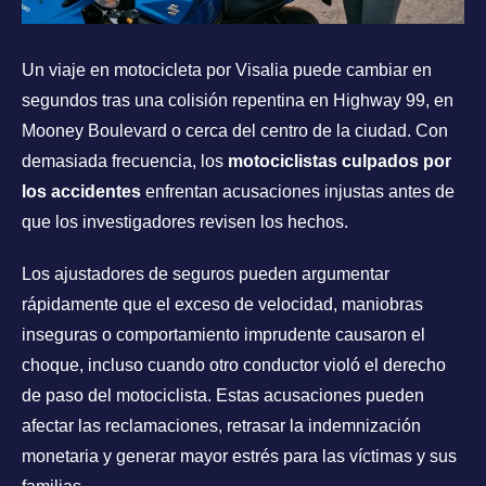
Un viaje en motocicleta por Visalia puede cambiar en
segundos tras una colisión repentina en Highway 99, en
Mooney Boulevard o cerca del centro de la ciudad. Con
demasiada frecuencia, los
motociclistas culpados por
los accidentes
enfrentan acusaciones injustas antes de
que los investigadores revisen los hechos.
Los ajustadores de seguros pueden argumentar
rápidamente que el exceso de velocidad, maniobras
inseguras o comportamiento imprudente causaron el
choque, incluso cuando otro conductor violó el derecho
de paso del motociclista. Estas acusaciones pueden
afectar las reclamaciones, retrasar la indemnización
monetaria y generar mayor estrés para las víctimas y sus