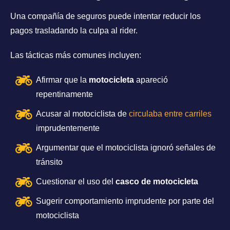
Una compañía de seguros puede intentar reducir los
pagos trasladando la culpa al rider.
Las tácticas más comunes incluyen:
Afirmar que la
motocicleta
apareció
repentinamente
Acusar al motociclista de
circulaba entre carriles
imprudentemente
Argumentar que el motociclista ignoró señales de
tránsito
Cuestionar el uso del
casco de motocicleta
Sugerir comportamiento imprudente por parte del
motociclista