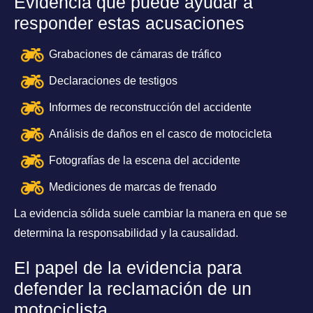
Evidencia que puede ayudar a
responder estas acusaciones
Grabaciones de cámaras de tráfico
Declaraciones de testigos
Informes de reconstrucción del accidente
Análisis de daños en el casco de motocicleta
Fotografías de la escena del accidente
Mediciones de marcas de frenado
La evidencia sólida suele cambiar la manera en que se
determina la responsabilidad y la causalidad.
El papel de la evidencia para
defender la reclamación de un
motociclista