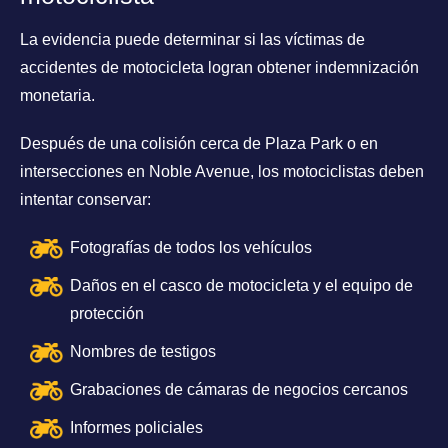
La evidencia puede determinar si las víctimas de
accidentes de motocicleta logran obtener indemnización
monetaria.
Después de una colisión cerca de Plaza Park o en
intersecciones en Noble Avenue, los motociclistas deben
intentar conservar:
Fotografías de todos los vehículos
Daños en el casco de motocicleta y el equipo de
protección
Nombres de testigos
Grabaciones de cámaras de negocios cercanos
Informes policiales