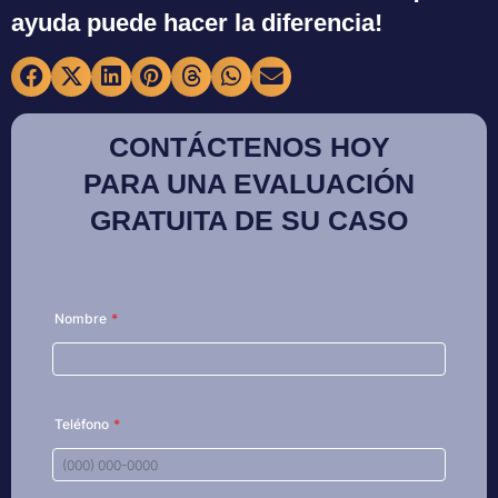
ayuda puede hacer la diferencia!
CONTÁCTENOS HOY
PARA UNA EVALUACIÓN
GRATUITA DE SU CASO