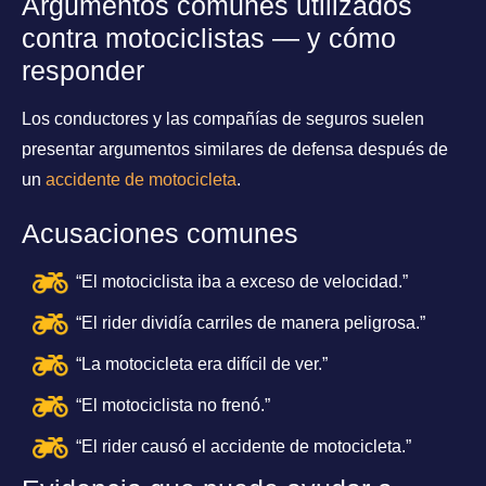
Argumentos comunes utilizados
contra motociclistas — y cómo
responder
Los conductores y las compañías de seguros suelen
presentar argumentos similares de defensa después de
un
accidente de motocicleta
.
Acusaciones comunes
“El motociclista iba a exceso de velocidad.”
“El rider dividía carriles de manera peligrosa.”
“La motocicleta era difícil de ver.”
“El motociclista no frenó.”
“El rider causó el accidente de motocicleta.”