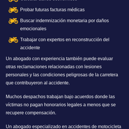
Probar futuras facturas médicas
Buscar indemnización monetaria por daños
emocionales
Trabajar con expertos en reconstrucción del
accidente
Un abogado con experiencia también puede evaluar
otras reclamaciones relacionadas con lesiones
personales y las condiciones peligrosas de la carretera
que contribuyeron al accidente.
Muchos despachos trabajan bajo acuerdos donde las
víctimas no pagan honorarios legales a menos que se
recupere compensación.
Un abogado especializado en accidentes de motocicleta