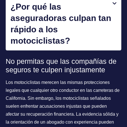
¿Por qué las
aseguradoras culpan tan
rápido a los
motociclistas?
No permitas que las compañías de
seguros te culpen injustamente
Los motociclistas merecen las mismas protecciones
legales que cualquier otro conductor en las carreteras de
California. Sin embargo, los motociclistas señalados
suelen enfrentar acusaciones injustas que pueden
afectar su recuperación financiera. La evidencia sólida y
la orientación de un abogado con experiencia pueden