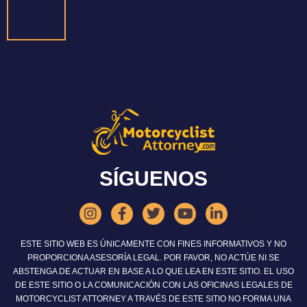
SÍGUENOS
ESTE SITIO WEB ES ÚNICAMENTE CON FINES INFORMATIVOS Y NO
PROPORCIONA ASESORÍA LEGAL. POR FAVOR, NO ACTÚE NI SE
ABSTENGA DE ACTUAR EN BASE A LO QUE LEA EN ESTE SITIO. EL USO
DE ESTE SITIO O LA COMUNICACIÓN CON LAS OFICINAS LEGALES DE
MOTORCYCLIST ATTORNEY A TRAVÉS DE ESTE SITIO NO FORMA UNA