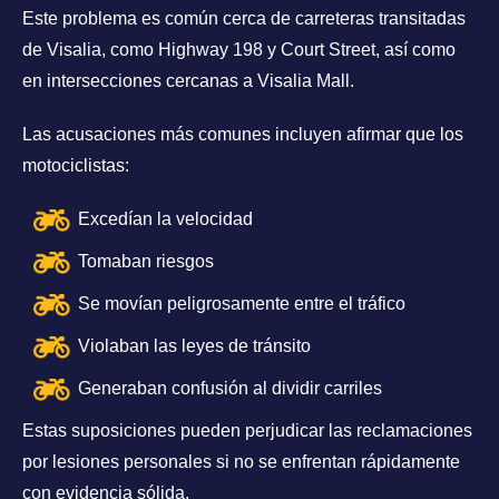
Este problema es común cerca de carreteras transitadas
de Visalia, como Highway 198 y Court Street, así como
en intersecciones cercanas a Visalia Mall.
Las acusaciones más comunes incluyen afirmar que los
motociclistas:
Excedían la velocidad
Tomaban riesgos
Se movían peligrosamente entre el tráfico
Violaban las leyes de tránsito
Generaban confusión al dividir carriles
Estas suposiciones pueden perjudicar las reclamaciones
por lesiones personales si no se enfrentan rápidamente
con evidencia sólida.