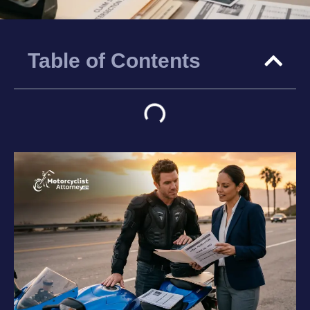
Table of Contents