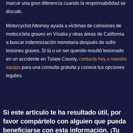
marcar una gran diferencia cuando la responsabilidad se
discute.
Motorcyclist Attorney ayuda a víctimas de colisiones de
motocicleta graves en Visalia y otras áreas de California
a buscar indemnización monetaria después de sufrir
lesiones graves. Si tú o un ser querido resultó lesionado
en un accidente en Tulare County,
contacta hoy a nuestro
equipo
para una consulta gratuita y conoce tus opciones
legales.
Si este artículo te ha resultado útil, por
favor compártelo con alguien que pueda
beneficiarse con esta información. ¡Tu