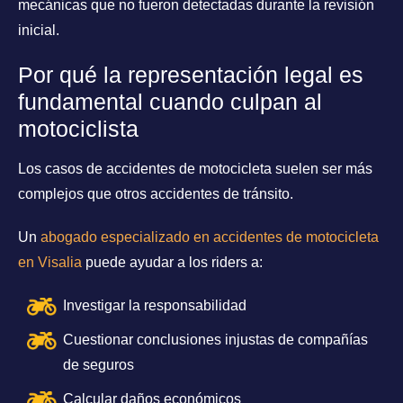
mecánicas que no fueron detectadas durante la revisión
inicial.
Por qué la representación legal es
fundamental cuando culpan al
motociclista
Los casos de accidentes de motocicleta suelen ser más
complejos que otros accidentes de tránsito.
Un
abogado especializado en accidentes de motocicleta
en Visalia
puede ayudar a los riders a:
Investigar la responsabilidad
Cuestionar conclusiones injustas de compañías
de seguros
Calcular daños económicos