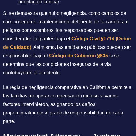
orientación familiar
Si se demuestra que hubo negligencia, como cambios de
carril inseguros, mantenimiento deficiente de la carretera o
peligros por escombros, los responsables pueden ser
considerados culpables bajo el
Código Civil §1714 (Deber
de Cuidado)
. Asimismo, las entidades públicas pueden ser
responsables bajo el
Código de Gobierno §835
si se
determina que las condiciones inseguras de la vía
contribuyeron al accidente.
La regla de negligencia comparativa en California permite a
las familias recuperar compensación incluso si varios
factores intervinieron, asignando los daños
proporcionalmente al grado de responsabilidad de cada
parte.