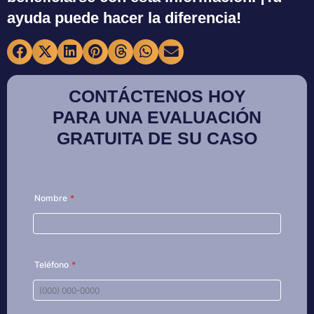
ayuda puede hacer la diferencia!
CONTÁCTENOS HOY
PARA UNA EVALUACIÓN
GRATUITA DE SU CASO