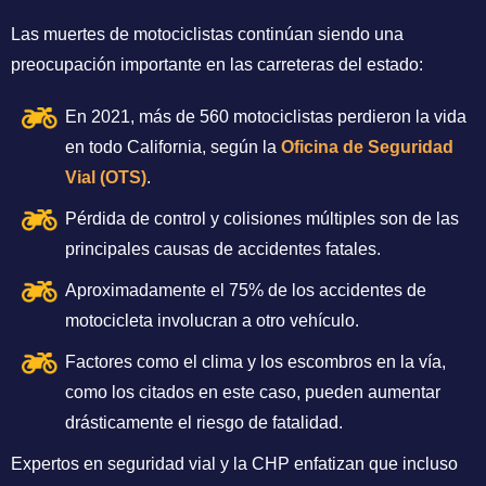
Las muertes de motociclistas continúan siendo una
preocupación importante en las carreteras del estado:
En 2021, más de 560 motociclistas perdieron la vida
en todo California, según la
Oficina de Seguridad
Vial (OTS)
.
Pérdida de control y colisiones múltiples son de las
principales causas de accidentes fatales.
Aproximadamente el 75% de los accidentes de
motocicleta involucran a otro vehículo.
Factores como el clima y los escombros en la vía,
como los citados en este caso, pueden aumentar
drásticamente el riesgo de fatalidad.
Expertos en seguridad vial y la CHP enfatizan que incluso