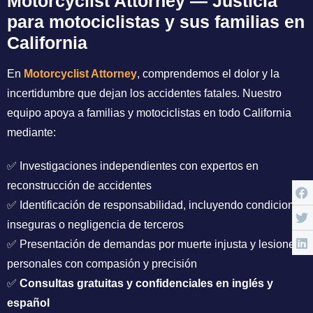
Motorcyclist Attorney — Justicia
para motociclistas y sus familias en
California
En
Motorcyclist Attorney
, comprendemos el dolor y la
incertidumbre que dejan los accidentes fatales. Nuestro
equipo apoya a familias y motociclistas en todo California
mediante:
✅ Investigaciones independientes con expertos en
reconstrucción de accidentes
✅ Identificación de responsabilidad, incluyendo condiciones
inseguras o negligencia de terceros
✅ Presentación de demandas por muerte injusta y lesiones
personales con compasión y precisión
✅
Consultas gratuitas y confidenciales en inglés y
español