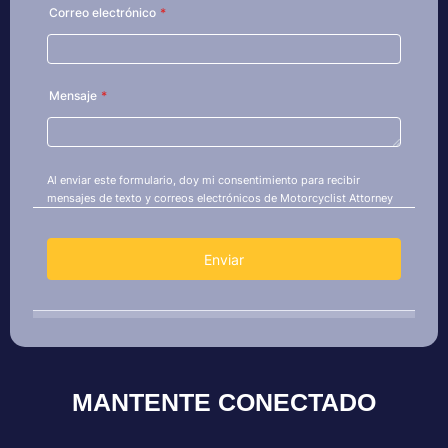
MANTENTE CONECTADO