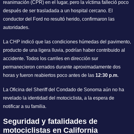
reanimación (CPR) en el lugar, pero la víctima falleció poco
después de ser trasladada a un hospital cercano. El
conductor del Ford no resultó herido, confirmaron las
autoridades.
La CHP indicó que las condiciones húmedas del pavimento,
producto de una ligera lluvia, podrían haber contribuido al
accidente. Todos los carriles en dirección sur
permanecieron cerrados durante aproximadamente dos
horas y fueron reabiertos poco antes de las
12:30 p.m.
La Oficina del Sheriff del Condado de Sonoma aún no ha
revelado la identidad del motociclista, a la espera de
notificar a su familia.
Seguridad y fatalidades de
motociclistas en California