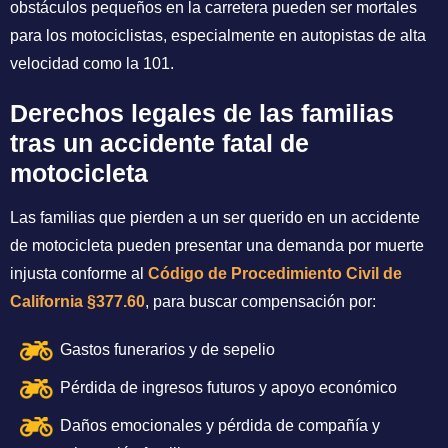
obstáculos pequeños en la carretera pueden ser mortales
para los motociclistas, especialmente en autopistas de alta
velocidad como la 101.
Derechos legales de las familias
tras un accidente fatal de
motocicleta
Las familias que pierden a un ser querido en un accidente
de motocicleta pueden presentar una demanda por muerte
injusta conforme al
Código de Procedimiento Civil de
California §377.60
, para buscar compensación por:
Gastos funerarios y de sepelio
Pérdida de ingresos futuros y apoyo económico
Daños emocionales y pérdida de compañía y