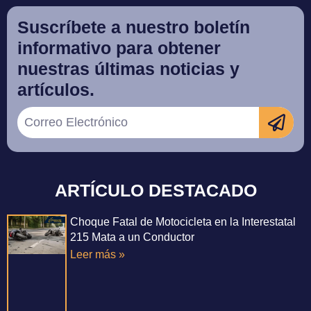
Suscríbete a nuestro boletín
informativo para obtener
nuestras últimas noticias y
artículos.
ARTÍCULO DESTACADO
Choque Fatal de Motocicleta en la Interestatal
215 Mata a un Conductor
Leer más »