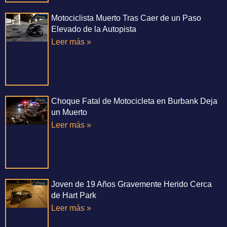
Motociclista Muerto Tras Caer de un Paso
Elevado de la Autopista
Leer más »
Choque Fatal de Motocicleta en Burbank Deja
un Muerto
Leer más »
Joven de 19 Años Gravemente Herido Cerca
de Hart Park
Leer más »