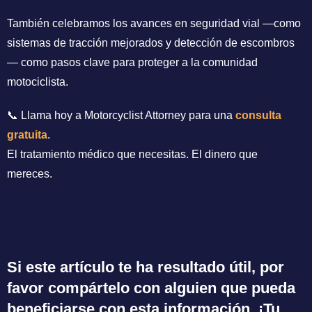
También celebramos los avances en seguridad vial —como
sistemas de tracción mejorados y detección de escombros
— como pasos clave para proteger a la comunidad
motociclista.
📞 Llama hoy a Motorcyclist Attorney para una
consulta
gratuita
.
El tratamiento médico que necesitas. El dinero que
mereces.
Si este artículo te ha resultado útil, por
favor compártelo con alguien que pueda
beneficiarse con esta información. ¡Tu