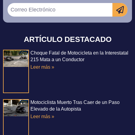
ARTÍCULO DESTACADO
Choque Fatal de Motocicleta en la Interestatal
215 Mata a un Conductor
Leer más »
Motociclista Muerto Tras Caer de un Paso
Elevado de la Autopista
Leer más »