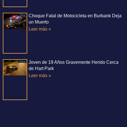
Choque Fatal de Motocicleta en Burbank Deja
un Muerto
Leer más »
Joven de 19 Años Gravemente Herido Cerca
de Hart Park
Leer más »