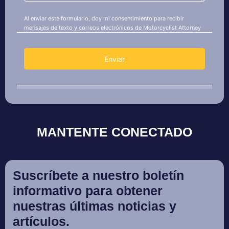
MANTENTE CONECTADO
Suscríbete a nuestro boletín
informativo para obtener
nuestras últimas noticias y
artículos.