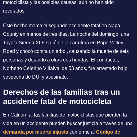
motociclista y las posibles causas, aún no han sido
revelados.
Este hecho marca el segundo accidente fatal en Napa
County en menos de tres días. La noche del domingo, una
Toyota Sienna XLE salió de la carretera en Pope Valley
Road y chocó contra un árbol, causando la muerte de seis
personas y dejando a otras dos heridas. El conductor,
Norberto Celerino Villalva, de 53 años, fue arrestado bajo
sospecha de DUI y asesinato.
Derechos de las familias tras un
accidente fatal de motocicleta
En California, las familias de motociclistas que pierden la
vida en un accidente pueden buscar justicia a través de una
demanda por muerte injusta
conforme al
Código de