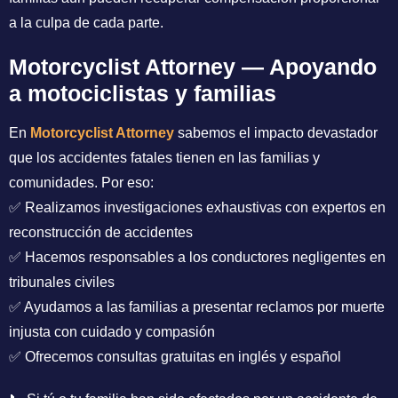
a la culpa de cada parte.
Motorcyclist Attorney — Apoyando
a motociclistas y familias
En
Motorcyclist Attorney
sabemos el impacto devastador
que los accidentes fatales tienen en las familias y
comunidades. Por eso:
✅ Realizamos investigaciones exhaustivas con expertos en
reconstrucción de accidentes
✅ Hacemos responsables a los conductores negligentes en
tribunales civiles
✅ Ayudamos a las familias a presentar reclamos por muerte
injusta con cuidado y compasión
✅ Ofrecemos consultas gratuitas en inglés y español