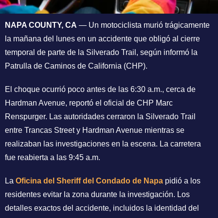
NAPA COUNTY, CA
— Un motociclista murió trágicamente
la mañana del lunes en un accidente que obligó al cierre
temporal de parte de la Silverado Trail, según informó la
Patrulla de Caminos de California (CHP).
El choque ocurrió poco antes de las 6:30 a.m., cerca de
Hardman Avenue, reportó el oficial de CHP Marc
Renspurger. Las autoridades cerraron la Silverado Trail
entre Trancas Street y Hardman Avenue mientras se
realizaban las investigaciones en la escena. La carretera
fue reabierta a las 9:45 a.m.
La
Oficina del Sheriff del Condado de Napa
pidió a los
residentes evitar la zona durante la investigación. Los
detalles exactos del accidente, incluidos la identidad del