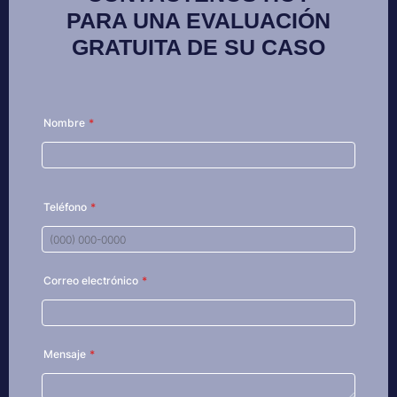
PARA UNA EVALUACIÓN
GRATUITA DE SU CASO