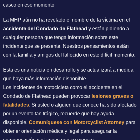
casco en ese momento.
La MHP aún no ha revelado el nombre de la víctima en el
accidente del Condado de Flathead
y están pidiendo a
cualquier persona que tenga información sobre este
incidente que se presente. Nuestros pensamientos están
con la familia y amigos del fallecido en este difícil momento.
Esta es una noticia en desarrollo y se actualizará a medida
que haya más información disponible.
Los incidentes de motocicleta como el accidente en el
Condado de Flathead pueden provocar
lesiones graves o
fatalidades
. Si usted o alguien que conoce ha sido afectado
por un evento tan trágico, recuerde que hay ayuda
disponible.
Comuníquese con Motorcyclist Attorney
para
obtener orientación médica y legal para asegurar la
compensación y el apoyo que se merece.