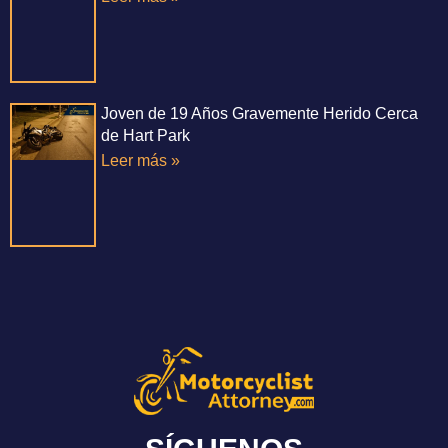
Joven de 19 Años Gravemente Herido Cerca
de Hart Park
Leer más »