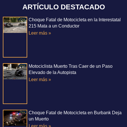
ARTÍCULO DESTACADO
Choque Fatal de Motocicleta en la Interestatal
215 Mata a un Conductor
Leer más »
Motociclista Muerto Tras Caer de un Paso
Elevado de la Autopista
Leer más »
Choque Fatal de Motocicleta en Burbank Deja
un Muerto
Leer más »