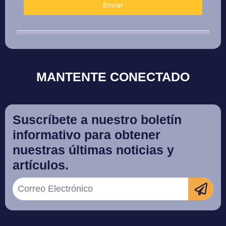
MANTENTE CONECTADO
Suscríbete a nuestro boletín
informativo para obtener
nuestras últimas noticias y
artículos.