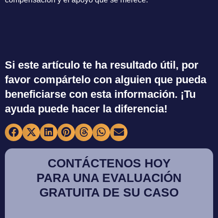
Si este artículo te ha resultado útil, por
favor compártelo con alguien que pueda
beneficiarse con esta información. ¡Tu
ayuda puede hacer la diferencia!
CONTÁCTENOS HOY
PARA UNA EVALUACIÓN
GRATUITA DE SU CASO