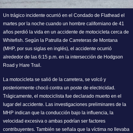
Un trágico incidente ocurrió en el Condado de Flathead el
martes por la noche cuando un hombre californiano de 41
años perdió la vida en un accidente de motocicleta cerca de
Whitefish. Según la Patrulla de Carreteras de Montana
(MHP, por sus siglas en inglés), el accidente ocurrió
alrededor de las 6:15 p.m. en la intersección de Hodgson
Road y Hare Trail.
La motocicleta se salió de la carretera, se volcó y
posteriormente chocó contra un poste de electricidad.
Trágicamente, el motociclista fue declarado muerto en el
lugar del accidente. Las investigaciones preliminares de la
MHP indican que la conducción bajo la influencia, la
velocidad excesiva o ambas podrían ser factores
contribuyentes. También se señala que la víctima no llevaba