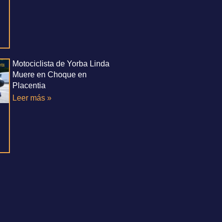
Motociclista de Yorba Linda
Muere en Choque en
Placentia
Leer más »