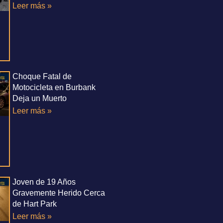
Leer más »
Choque Fatal de
Motocicleta en Burbank
Deja un Muerto
Leer más »
Joven de 19 Años
Gravemente Herido Cerca
de Hart Park
Leer más »