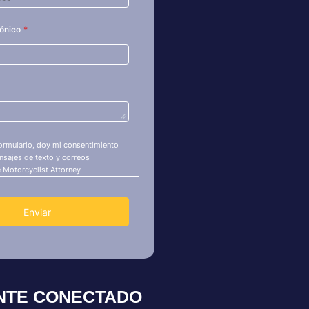
NTE CONECTADO