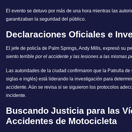
El evento se detuvo por más de una hora mientras las autor
garantizaban la seguridad del público.
Declaraciones Oficiales e Inv
El jefe de policía de Palm Springs, Andy Mills, expresó su
siento terrible por el accidente y las lesiones a las mismas
Las autoridades de la ciudad confirmaron que la Patrulla d
siglas e inglés) está liderando la investigación para determi
accidente. Aún se revisa si se siguieron los protocolos adecu
incidente.
Buscando Justicia para las V
Accidentes de Motocicleta