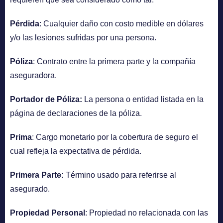
Pérdida
: Cualquier daño con costo medible en dólares
y/o las lesiones sufridas por una persona.
Póliza
: Contrato entre la primera parte y la compañía
aseguradora.
Portador de Póliza:
La persona o entidad listada en la
página de declaraciones de la póliza.
Prima
: Cargo monetario por la cobertura de seguro el
cual refleja la expectativa de pérdida.
Primera Parte:
Término usado para referirse al
asegurado.
Propiedad Personal
: Propiedad no relacionada con las