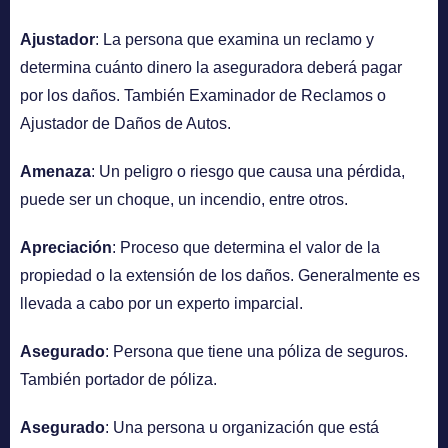
Ajustador
: La persona que examina un reclamo y
determina cuánto dinero la aseguradora deberá pagar
por los daños. También Examinador de Reclamos o
Ajustador de Daños de Autos.
Amenaza
: Un peligro o riesgo que causa una pérdida,
puede ser un choque, un incendio, entre otros.
Apreciación
: Proceso que determina el valor de la
propiedad o la extensión de los daños. Generalmente es
llevada a cabo por un experto imparcial.
Asegurado
: Persona que tiene una póliza de seguros.
También portador de póliza.
Asegurado
: Una persona u organización que está