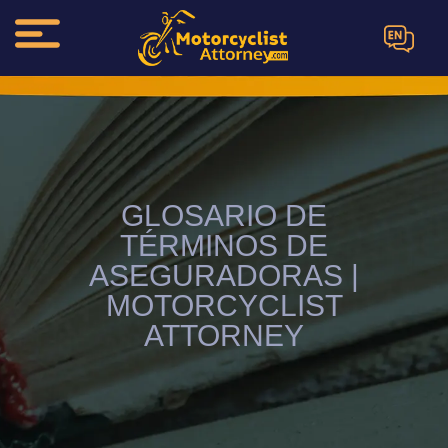
EN
GLOSARIO DE
TÉRMINOS DE
ASEGURADORAS |
MOTORCYCLIST
ATTORNEY