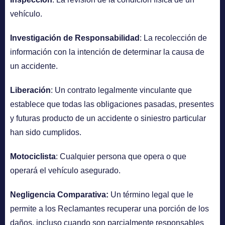
vehículo.
Investigación de Responsabilidad
: La recolección de
información con la intención de determinar la causa de
un accidente.
Liberación
: Un contrato legalmente vinculante que
establece que todas las obligaciones pasadas, presentes
y futuras producto de un accidente o siniestro particular
han sido cumplidos.
Motociclista
: Cualquier persona que opera o que
operará el vehículo asegurado.
Negligencia Comparativa:
Un término legal que le
permite a los Reclamantes recuperar una porción de los
daños, incluso cuando son parcialmente responsables