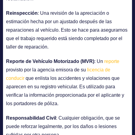
Reinspección
: Una revisión de la apreciación o
estimación hecha por un ajustado después de las
reparaciones al vehículo. Esto se hace para asegurarnos
que el trabajo requerido está siendo completado por el
taller de reparación.
Reporte de Vehículo Motorizado (MVR)
: Un
reporte
provisto por la agencia emisora de su
licencia de
conducir
que enlista los accidentes y violaciones que
aparecen en su registro vehicular. Es utilizado para
verificar la información proporcionada por el aplicante y
los portadores de póliza.
Responsabilidad Civil
: Cualquier obligación, que se
puede reforzar legalmente, por los daños o lesiones
sufridas por otra persona.