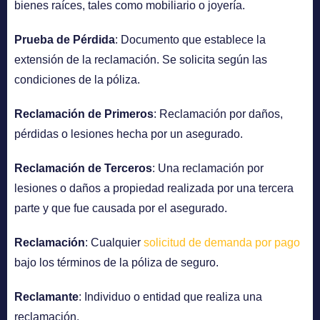
bienes raíces, tales como mobiliario o joyería.
Prueba de Pérdida
: Documento que establece la
extensión de la reclamación. Se solicita según las
condiciones de la póliza.
Reclamación de Primeros
: Reclamación por daños,
pérdidas o lesiones hecha por un asegurado.
Reclamación de Terceros
: Una reclamación por
lesiones o daños a propiedad realizada por una tercera
parte y que fue causada por el asegurado.
Reclamación
: Cualquier
solicitud de demanda por pago
bajo los términos de la póliza de seguro.
Reclamante
: Individuo o entidad que realiza una
reclamación.