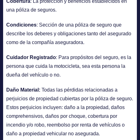
Cobertura
: La protección y beneficios establecidos en
una póliza de seguros.
Condiciones
: Sección de una póliza de seguro que
describe los deberes y obligaciones tanto del asegurado
como de la compañía aseguradora.
Cuidador Registrado
: Para propósitos del seguro, es la
persona que cuida la motocicleta, sea esta persona la
dueña del vehículo o no.
Daño Material:
Todas las pérdidas relacionadas a
perjuicios de propiedad cubiertas por la póliza de seguro.
Estos perjuicios incluyen: daño a la propiedad, daños
comprehensivos, daños por choque, cobertura por
incendio y/o robo, reembolso por renta de vehículos o
daño a propiedad vehicular no asegurada.