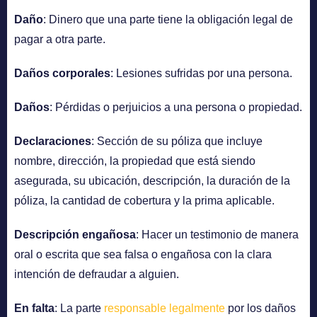
Daño
: Dinero que una parte tiene la obligación legal de
pagar a otra parte.
Daños corporales
: Lesiones sufridas por una persona.
Daños
: Pérdidas o perjuicios a una persona o propiedad.
Declaraciones
: Sección de su póliza que incluye
nombre, dirección, la propiedad que está siendo
asegurada, su ubicación, descripción, la duración de la
póliza, la cantidad de cobertura y la prima aplicable.
Descripción engañosa
: Hacer un testimonio de manera
oral o escrita que sea falsa o engañosa con la clara
intención de defraudar a alguien.
En falta
: La parte
responsable legalmente
por los daños