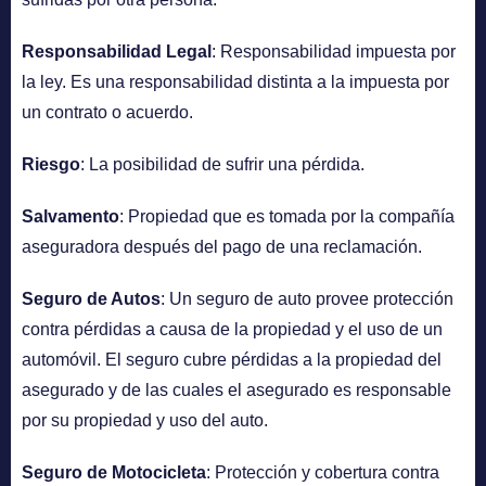
Responsabilidad Legal
: Responsabilidad impuesta por
la ley. Es una responsabilidad distinta a la impuesta por
un contrato o acuerdo.
Riesgo
: La posibilidad de sufrir una pérdida.
Salvamento
: Propiedad que es tomada por la compañía
aseguradora después del pago de una reclamación.
Seguro de Autos
: Un seguro de auto provee protección
contra pérdidas a causa de la propiedad y el uso de un
automóvil. El seguro cubre pérdidas a la propiedad del
asegurado y de las cuales el asegurado es responsable
por su propiedad y uso del auto.
Seguro de Motocicleta
: Protección y cobertura contra