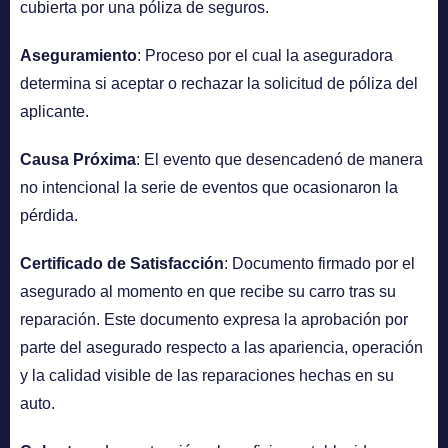
cubierta por una póliza de seguros.
Aseguramiento
: Proceso por el cual la aseguradora
determina si aceptar o rechazar la solicitud de póliza del
aplicante.
Causa Próxima
: El evento que desencadenó de manera
no intencional la serie de eventos que ocasionaron la
pérdida.
Certificado de Satisfacción
: Documento firmado por el
asegurado al momento en que recibe su carro tras su
reparación. Este documento expresa la aprobación por
parte del asegurado respecto a las apariencia, operación
y la calidad visible de las reparaciones hechas en su
auto.