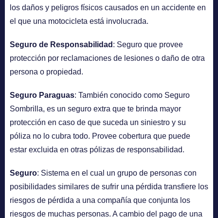
los daños y peligros físicos causados en un accidente en
el que una motocicleta está involucrada.
Seguro de Responsabilidad
: Seguro que provee
protección por reclamaciones de lesiones o daño de otra
persona o propiedad.
Seguro Paraguas
: También conocido como Seguro
Sombrilla, es un seguro extra que te brinda mayor
protección en caso de que suceda un siniestro y su
póliza no lo cubra todo. Provee cobertura que puede
estar excluida en otras pólizas de responsabilidad.
Seguro
: Sistema en el cual un grupo de personas con
posibilidades similares de sufrir una pérdida transfiere los
riesgos de pérdida a una compañía que conjunta los
riesgos de muchas personas. A cambio del pago de una