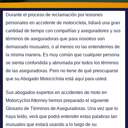
Durante el proceso de reclamación por lesiones
personales en accidente de motocicleta, lidiará una gran
cantidad de tiempo con compañías y aseguradores y sus
términos de aseguradoras que para nosotros son
demasiado inusuales, o al menos no las entendemos de
la misma manera. Es muy común que cualquier persona
se sienta confundida y abrumada por todos los términos
de las aseguradoras. Pero no tiene de qué preocuparse
que su Abogado Motociclista está aquí para usted.
Sus abogados expertos en accidentes de moto en
Motorcyclist Attorney hemos preparado el siguiente
Glosario de Términos de Aseguradoras. Una vez que lo
haya leído, verá que podrá entender estas palabras tan
inusuales que estará usando a lo largo de su