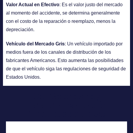
Valor Actual en Efectivo
: Es el valor justo del mercado
al momento del accidente, se determina generalmente
con el costo de la reparación o reemplazo, menos la
depreciación.
Vehículo del Mercado Gris
: Un vehículo importado por
medios fuera de los canales de distribución de los
fabricantes Americanos. Esto aumenta las posibilidades
de que el vehículo siga las regulaciones de seguridad de
Estados Unidos.
Contáctenos hoy
Para una evaluación
Gratuita de su caso