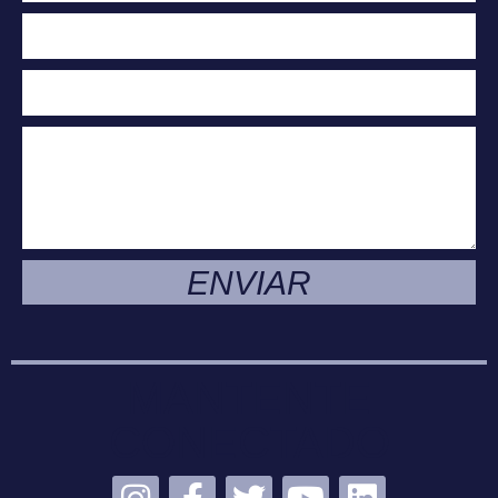
ENVIAR
MANTENTE
CONECTADO