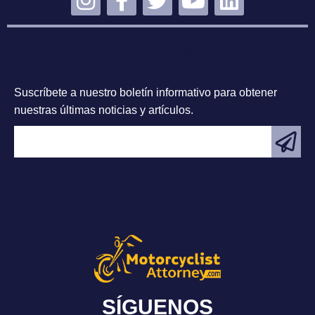
SUSCRÍBETE
Suscríbete a nuestro boletín informativo para obtener
nuestras últimas noticias y artículos.
SÍGUENOS