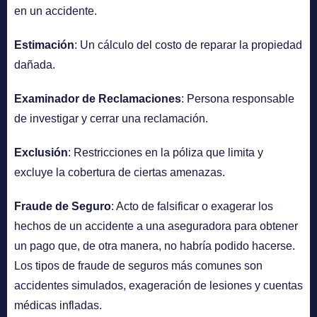
en un accidente.
Estimación
: Un cálculo del costo de reparar la propiedad
dañada.
Examinador de Reclamaciones
: Persona responsable
de investigar y cerrar una reclamación.
Exclusión
: Restricciones en la póliza que limita y
excluye la cobertura de ciertas amenazas.
Fraude de Seguro
: Acto de falsificar o exagerar los
hechos de un accidente a una aseguradora para obtener
un pago que, de otra manera, no habría podido hacerse.
Los tipos de fraude de seguros más comunes son
accidentes simulados, exageración de lesiones y cuentas
médicas infladas.