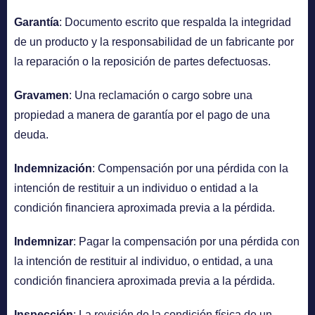
Garantía
: Documento escrito que respalda la integridad
de un producto y la responsabilidad de un fabricante por
la reparación o la reposición de partes defectuosas.
Gravamen
: Una reclamación o cargo sobre una
propiedad a manera de garantía por el pago de una
deuda.
Indemnización
: Compensación por una pérdida con la
intención de restituir a un individuo o entidad a la
condición financiera aproximada previa a la pérdida.
Indemnizar
: Pagar la compensación por una pérdida con
la intención de restituir al individuo, o entidad, a una
condición financiera aproximada previa a la pérdida.
Inspección
: La revisión de la condición física de un