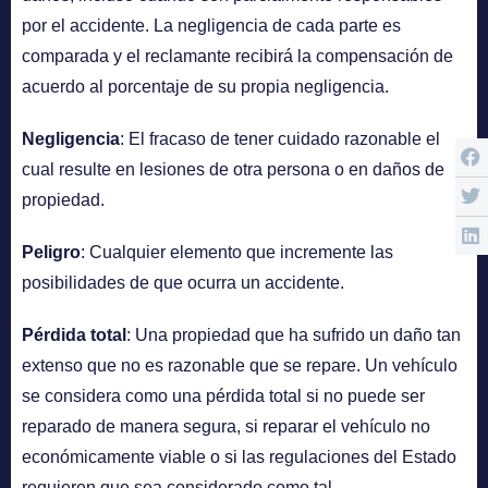
por el accidente. La negligencia de cada parte es
comparada y el reclamante recibirá la compensación de
acuerdo al porcentaje de su propia negligencia.
Negligencia
: El fracaso de tener cuidado razonable el
cual resulte en lesiones de otra persona o en daños de
propiedad.
Peligro
: Cualquier elemento que incremente las
posibilidades de que ocurra un accidente.
Pérdida total
: Una propiedad que ha sufrido un daño tan
extenso que no es razonable que se repare. Un vehículo
se considera como una pérdida total si no puede ser
reparado de manera segura, si reparar el vehículo no
económicamente viable o si las regulaciones del Estado
requieren que sea considerado como tal.