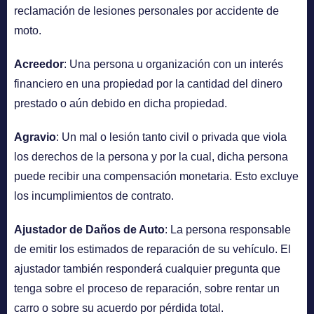
reclamación de lesiones personales por accidente de
moto.
Acreedor
: Una persona u organización con un interés
financiero en una propiedad por la cantidad del dinero
prestado o aún debido en dicha propiedad.
Agravio
: Un mal o lesión tanto civil o privada que viola
los derechos de la persona y por la cual, dicha persona
puede recibir una compensación monetaria. Esto excluye
los incumplimientos de contrato.
Ajustador de Daños de Auto
: La persona responsable
de emitir los estimados de reparación de su vehículo. El
ajustador también responderá cualquier pregunta que
tenga sobre el proceso de reparación, sobre rentar un
carro o sobre su acuerdo por pérdida total.