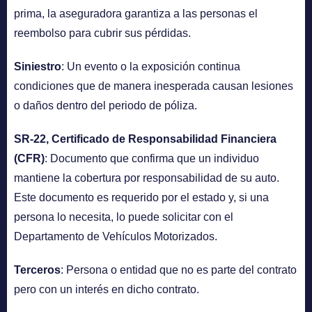
prima, la aseguradora garantiza a las personas el
reembolso para cubrir sus pérdidas.
Siniestro
: Un evento o la exposición continua
condiciones que de manera inesperada causan lesiones
o daños dentro del periodo de póliza.
SR-22, Certificado de Responsabilidad Financiera
(CFR)
: Documento que confirma que un individuo
mantiene la cobertura por responsabilidad de su auto.
Este documento es requerido por el estado y, si una
persona lo necesita, lo puede solicitar con el
Departamento de Vehículos Motorizados.
Terceros
: Persona o entidad que no es parte del contrato
pero con un interés en dicho contrato.