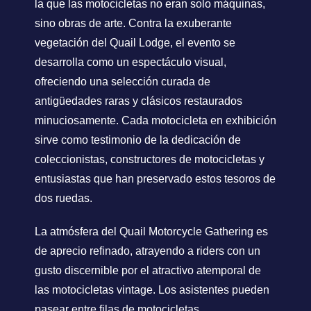
la que las motocicletas no eran solo máquinas,
sino obras de arte. Contra la exuberante
vegetación del Quail Lodge, el evento se
desarrolla como un espectáculo visual,
ofreciendo una selección curada de
antigüedades raras y clásicos restaurados
minuciosamente. Cada motocicleta en exhibición
sirve como testimonio de la dedicación de
coleccionistas, constructores de motocicletas y
entusiastas que han preservado estos tesoros de
dos ruedas.
La atmósfera del Quail Motorcycle Gathering es
de aprecio refinado, atrayendo a riders con un
gusto discernible por el atractivo atemporal de
las motocicletas vintage. Los asistentes pueden
pasear entre filas de motocicletas