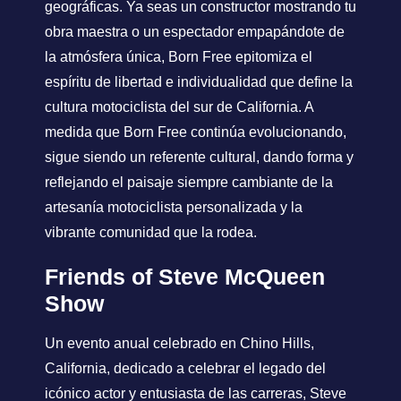
geográficas. Ya seas un constructor mostrando tu
obra maestra o un espectador empapándote de
la atmósfera única, Born Free epitomiza el
espíritu de libertad e individualidad que define la
cultura motociclista del sur de California. A
medida que Born Free continúa evolucionando,
sigue siendo un referente cultural, dando forma y
reflejando el paisaje siempre cambiante de la
artesanía motociclista personalizada y la
vibrante comunidad que la rodea.
Friends of Steve McQueen
Show
Un evento anual celebrado en Chino Hills,
California, dedicado a celebrar el legado del
icónico actor y entusiasta de las carreras, Steve