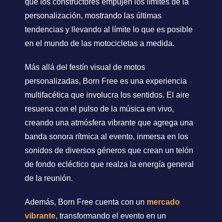
que los constructores empujen los límites de la
personalización, mostrando las últimas
tendencias y llevando al límite lo que es posible
en el mundo de las motocicletas a medida.
Más allá del festín visual de motos
personalizadas, Born Free es una experiencia
multifacética que involucra los sentidos. El aire
resuena con el pulso de la música en vivo,
creando una atmósfera vibrante que agrega una
banda sonora rítmica al evento, inmersa en los
sonidos de diversos géneros que crean un telón
de fondo ecléctico que realza la energía general
de la reunión.
Además, Born Free cuenta con un
mercado
vibrante
, transformando el evento en un