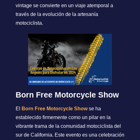
vintage se convierte en un viaje atemporal a
través de la evolución de la artesanía
motociclista.
Born Free Motorcycle Show
El
Born Free Motorcycle Show
se ha
establecido firmemente como un pilar en la
vibrante trama de la comunidad motociclista del
sur de California. Este evento es una celebración