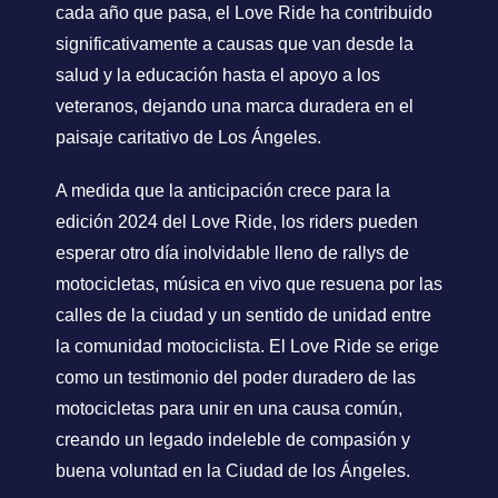
cada año que pasa, el Love Ride ha contribuido
significativamente a causas que van desde la
salud y la educación hasta el apoyo a los
veteranos, dejando una marca duradera en el
paisaje caritativo de Los Ángeles.
A medida que la anticipación crece para la
edición 2024 del Love Ride, los riders pueden
esperar otro día inolvidable lleno de rallys de
motocicletas, música en vivo que resuena por las
calles de la ciudad y un sentido de unidad entre
la comunidad motociclista. El Love Ride se erige
como un testimonio del poder duradero de las
motocicletas para unir en una causa común,
creando un legado indeleble de compasión y
buena voluntad en la Ciudad de los Ángeles.