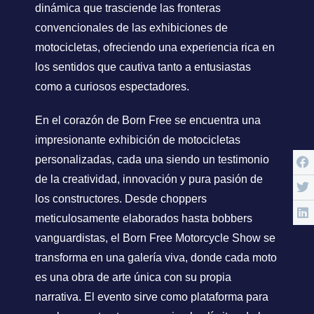
dinámica que trasciende las fronteras
convencionales de las exhibiciones de
motocicletas, ofreciendo una experiencia rica en
los sentidos que cautiva tanto a entusiastas
como a curiosos espectadores.
En el corazón de Born Free se encuentra una
impresionante exhibición de motocicletas
personalizadas, cada una siendo un testimonio
de la creatividad, innovación y pura pasión de
los constructores. Desde choppers
meticulosamente elaborados hasta bobbers
vanguardistas, el Born Free Motorcycle Show se
transforma en una galería viva, donde cada moto
es una obra de arte única con su propia
narrativa. El evento sirve como plataforma para