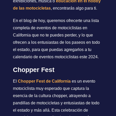
exhibiciones, música o
educación en el hobby
de las motocicletas
, encontrarás algo para ti.
En el blog de hoy, queremos ofrecerte una lista
completa de eventos de motociclistas en
California que no te puedes perder, y lo que
ofrecen a los entusiastas de los paseos en todo
el estado, para que puedas agregarlos a tu
calendario de eventos motociclistas este 2024.
Chopper Fest
El
Chopper Fest de California
es un evento
motociclista muy esperado que captura la
esencia de la cultura chopper, atrayendo a
pandillas de motocicletas y entusiastas de todo
el estado y más allá. Esta celebración de