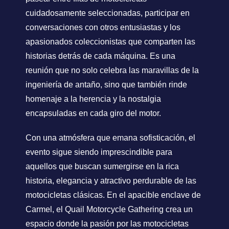
cuidadosamente seleccionadas, participar en
conversaciones con otros entusiastas y los
apasionados coleccionistas que comparten las
historias detrás de cada máquina. Es una
reunión que no solo celebra las maravillas de la
ingeniería de antaño, sino que también rinde
homenaje a la herencia y la nostalgia
encapsuladas en cada giro del motor.
Con una atmósfera que emana sofisticación, el
evento sigue siendo imprescindible para
aquellos que buscan sumergirse en la rica
historia, elegancia y atractivo perdurable de las
motocicletas clásicas. En el apacible enclave de
Carmel, el Quail Motorcycle Gathering crea un
espacio donde la pasión por las motocicletas