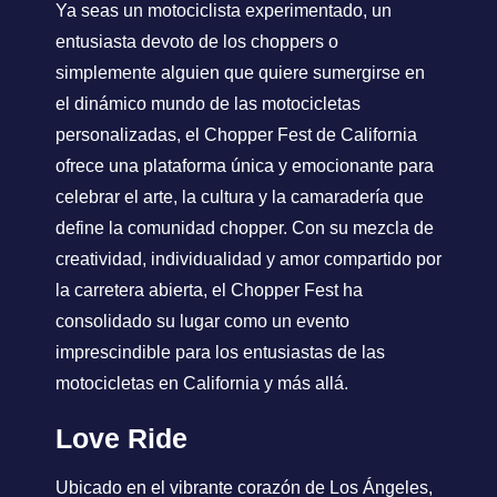
Ya seas un motociclista experimentado, un
entusiasta devoto de los choppers o
simplemente alguien que quiere sumergirse en
el dinámico mundo de las motocicletas
personalizadas, el Chopper Fest de California
ofrece una plataforma única y emocionante para
celebrar el arte, la cultura y la camaradería que
define la comunidad chopper. Con su mezcla de
creatividad, individualidad y amor compartido por
la carretera abierta, el Chopper Fest ha
consolidado su lugar como un evento
imprescindible para los entusiastas de las
motocicletas en California y más allá.
Love Ride
Ubicado en el vibrante corazón de Los Ángeles,