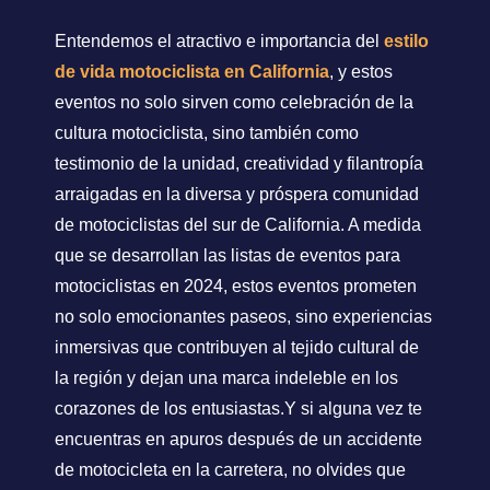
Entendemos el atractivo e importancia del
estilo
de vida motociclista en California
, y estos
eventos no solo sirven como celebración de la
cultura motociclista, sino también como
testimonio de la unidad, creatividad y filantropía
arraigadas en la diversa y próspera comunidad
de motociclistas del sur de California. A medida
que se desarrollan las listas de eventos para
motociclistas en 2024, estos eventos prometen
no solo emocionantes paseos, sino experiencias
inmersivas que contribuyen al tejido cultural de
la región y dejan una marca indeleble en los
corazones de los entusiastas.Y si alguna vez te
encuentras en apuros después de un accidente
de motocicleta en la carretera, no olvides que