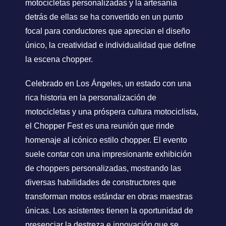
motocicletas personalizadas y la artesanía
detrás de ellas se ha convertido en un punto
focal para conductores que aprecian el diseño
único, la creatividad e individualidad que define
la escena chopper.
Celebrado en Los Ángeles, un estado con una
rica historia en la personalización de
motocicletas y una próspera cultura motociclista,
el Chopper Fest es una reunión que rinde
homenaje al icónico estilo chopper. El evento
suele contar con una impresionante exhibición
de choppers personalizadas, mostrando las
diversas habilidades de constructores que
transforman motos estándar en obras maestras
únicas. Los asistentes tienen la oportunidad de
presenciar la destreza e innovación que se