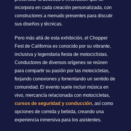
incorpora en cada creación personalizada, con
constructores a menudo presentes para discutir
sus diseños y técnicas.
Pero más allá de esta exhibición, el Chopper
Fest de California es conocido por su vibrante,
inclusiva y legendaria fiesta de motociclistas.
Conductores de diversos orígenes se reúnen
para compartir su pasión por las motocicletas,
forjando conexiones y fomentando un sentido de
comunidad. El evento suele incluir música en
vivo, mercancía relacionada con motocicletas,
cursos de seguridad y conducción
, así como
opciones de comida y bebida, creando una
experiencia inmersiva para los asistentes.