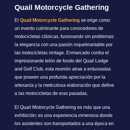
Quail Motorcycle Gathering
El
Quail Motorcycle Gathering
se erige como
un evento culminante para conocedores de
motocicletas clásicas, fusionando sin problemas
la elegancia con una pasión inquebrantable por
las motocicletas vintage. Enmarcado contra el
impresionante telón de fondo del Quail Lodge
and Golf Club, esta reunión atrae a entusiastas
que poseen una profunda apreciación por la
artesanía y la meticulosa elaboración que define
a las motocicletas de eras pasadas.
El Quail Motorcycle Gathering es más que una
exhibición; es una experiencia inmersiva donde
los asistentes son transportados a una época en