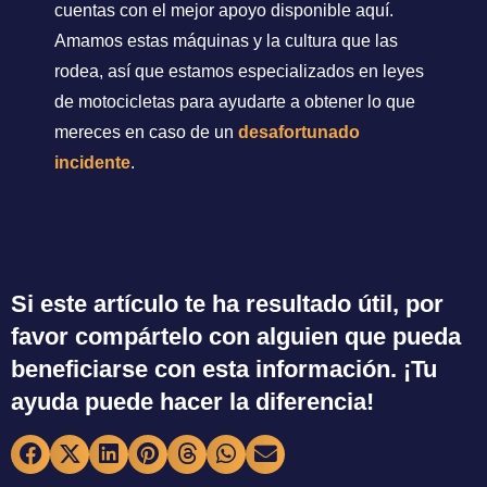
cuentas con el mejor apoyo disponible aquí.
Amamos estas máquinas y la cultura que las
rodea, así que estamos especializados en leyes
de motocicletas para ayudarte a obtener lo que
mereces en caso de un
desafortunado
incidente
.
Si este artículo te ha resultado útil, por
favor compártelo con alguien que pueda
beneficiarse con esta información. ¡Tu
ayuda puede hacer la diferencia!