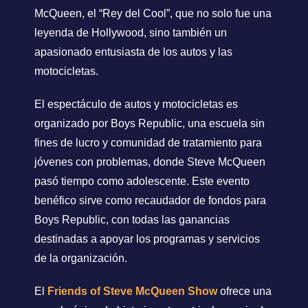
McQueen, el “Rey del Cool”, que no solo fue una
leyenda de Hollywood, sino también un
apasionado entusiasta de los autos y las
motocicletas.
El espectáculo de autos y motocicletas es
organizado por Boys Republic, una escuela sin
fines de lucro y comunidad de tratamiento para
jóvenes con problemas, donde Steve McQueen
pasó tiempo como adolescente. Este evento
benéfico sirve como recaudador de fondos para
Boys Republic, con todas las ganancias
destinadas a apoyar los programas y servicios
de la organización.
El
Friends of Steve McQueen Show
ofrece una