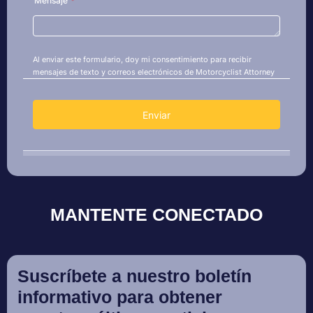
MANTENTE CONECTADO
Suscríbete a nuestro boletín
informativo para obtener