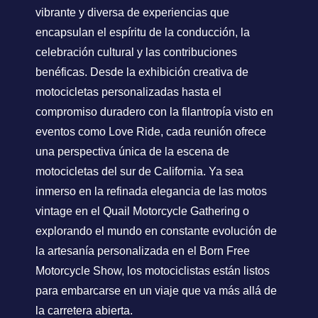
vibrante y diversa de experiencias que
encapsulan el espíritu de la conducción, la
celebración cultural y las contribuciones
benéficas. Desde la exhibición creativa de
motocicletas personalizadas hasta el
compromiso duradero con la filantropía visto en
eventos como Love Ride, cada reunión ofrece
una perspectiva única de la escena de
motocicletas del sur de California. Ya sea
inmerso en la refinada elegancia de las motos
vintage en el Quail Motorcycle Gathering o
explorando el mundo en constante evolución de
la artesanía personalizada en el Born Free
Motorcycle Show, los motociclistas están listos
para embarcarse en un viaje que va más allá de
la carretera abierta.