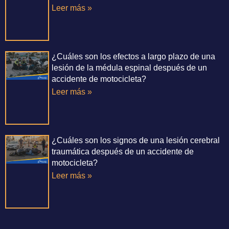
Leer más »
¿Cuáles son los efectos a largo plazo de una
lesión de la médula espinal después de un
accidente de motocicleta?
Leer más »
¿Cuáles son los signos de una lesión cerebral
traumática después de un accidente de
motocicleta?
Leer más »