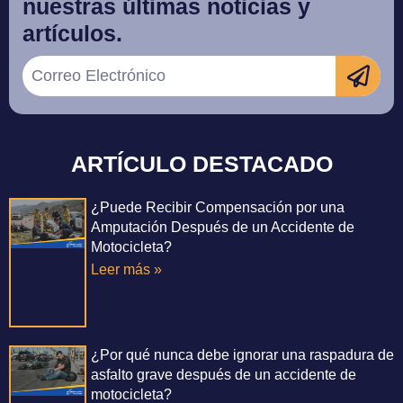
nuestras últimas noticias y
artículos.
ARTÍCULO DESTACADO
¿Puede Recibir Compensación por una
Amputación Después de un Accidente de
Motocicleta?
Leer más »
¿Por qué nunca debe ignorar una raspadura de
asfalto grave después de un accidente de
motocicleta?