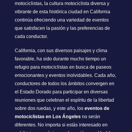
motociclistas, la cultura motociclista diversa y
vibrante de esta histórica ciudad en California
continúa ofreciendo una variedad de eventos
que satisfacen la pasión y las preferencias de
cada conductor.
California, con sus diversos paisajes y clima
favorable, ha sido durante mucho tiempo un
refugio para motociclistas en busca de paseos
emocionantes y eventos inolvidables. Cada año,
conductores de todos los ámbitos convergen en
el Estado Dorado para participar en diversas
reuniones que celebran el espíritu de la libertad
sobre dos ruedas, y este año, los
eventos de
motociclistas en Los Ángeles
no serán
diferentes. No importa si estás interesado en