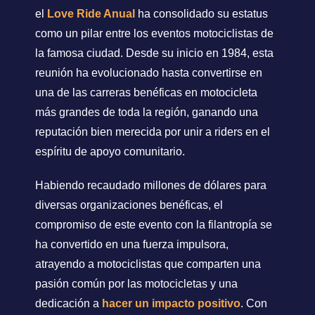
el
Love Ride Anual
ha consolidado su estatus
como un pilar entre los eventos motociclistas de
la famosa ciudad. Desde su inicio en 1984, esta
reunión ha evolucionado hasta convertirse en
una de las carreras benéficas en motocicleta
más grandes de toda la región, ganando una
reputación bien merecida por unir a riders en el
espíritu de apoyo comunitario.
Habiendo recaudado millones de dólares para
diversas organizaciones benéficas, el
compromiso de este evento con la filantropía se
ha convertido en una fuerza impulsora,
atrayendo a motociclistas que comparten una
pasión común por las motocicletas y una
dedicación a
hacer un impacto positivo
. Con