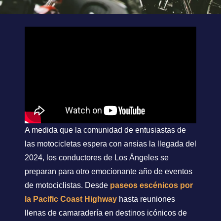
A medida que la comunidad de entusiastas de
las motocicletas espera con ansias la llegada del
2024, los conductores de Los Ángeles se
preparan para otro emocionante año de eventos
de motociclistas. Desde
paseos escénicos por
la Pacific Coast Highway
hasta reuniones
llenas de camaradería en destinos icónicos de