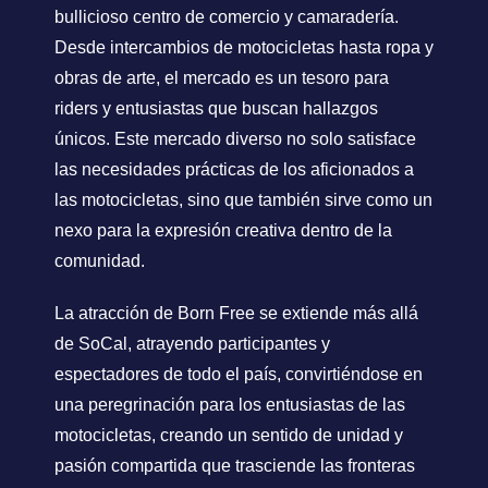
bullicioso centro de comercio y camaradería.
Desde intercambios de motocicletas hasta ropa y
obras de arte, el mercado es un tesoro para
riders y entusiastas que buscan hallazgos
únicos. Este mercado diverso no solo satisface
las necesidades prácticas de los aficionados a
las motocicletas, sino que también sirve como un
nexo para la expresión creativa dentro de la
comunidad.
La atracción de Born Free se extiende más allá
de SoCal, atrayendo participantes y
espectadores de todo el país, convirtiéndose en
una peregrinación para los entusiastas de las
motocicletas, creando un sentido de unidad y
pasión compartida que trasciende las fronteras