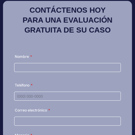
CONTÁCTENOS HOY
PARA UNA EVALUACIÓN
GRATUITA DE SU CASO