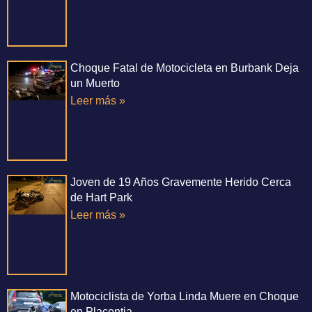
Choque Fatal de Motocicleta en Burbank Deja
un Muerto
Leer más »
Joven de 19 Años Gravemente Herido Cerca
de Hart Park
Leer más »
Motociclista de Yorba Linda Muere en Choque
en Placentia