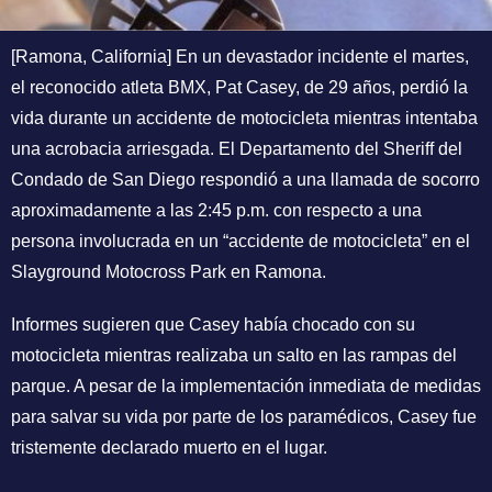
[Ramona, California] En un devastador incidente el martes,
el reconocido atleta BMX, Pat Casey, de 29 años, perdió la
vida durante un accidente de motocicleta mientras intentaba
una acrobacia arriesgada. El Departamento del Sheriff del
Condado de San Diego respondió a una llamada de socorro
aproximadamente a las 2:45 p.m. con respecto a una
persona involucrada en un “accidente de motocicleta” en el
Slayground Motocross Park en Ramona.
Informes sugieren que Casey había chocado con su
motocicleta mientras realizaba un salto en las rampas del
parque. A pesar de la implementación inmediata de medidas
para salvar su vida por parte de los paramédicos, Casey fue
tristemente declarado muerto en el lugar.