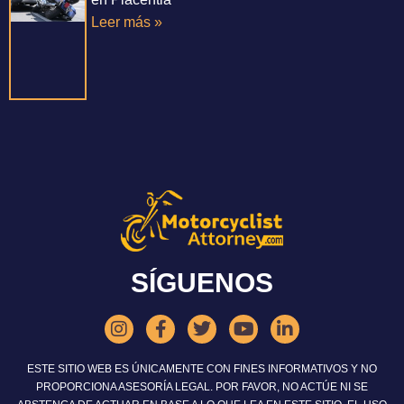
Leer más »
SÍGUENOS
ESTE SITIO WEB ES ÚNICAMENTE CON FINES INFORMATIVOS Y NO
PROPORCIONA ASESORÍA LEGAL. POR FAVOR, NO ACTÚE NI SE