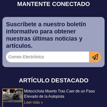
MANTENTE CONECTADO
Suscríbete a nuestro boletín
informativo para obtener
nuestras últimas noticias y
artículos.
ARTÍCULO DESTACADO
Motociclista Muerto Tras Caer de un Paso
Elevado de la Autopista
Leer más »