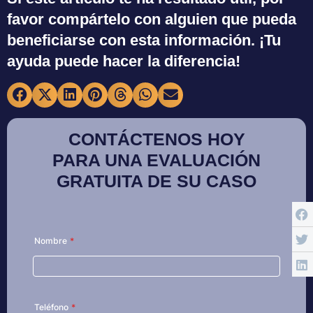
favor compártelo con alguien que pueda
beneficiarse con esta información. ¡Tu
ayuda puede hacer la diferencia!
CONTÁCTENOS HOY
PARA UNA EVALUACIÓN
GRATUITA DE SU CASO