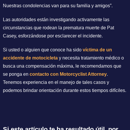
Nuestras condolencias van para su familia y amigos”.
Las autoridades están investigando activamente las
circunstancias que rodean la prematura muerte de Pat
Casey, esforzándose por esclarecer el incidente.
Si usted o alguien que conoce ha sido
víctima de un
accidente de motocicleta
y necesita tratamiento médico o
busca una compensación máxima, le recomendamos que
se ponga en
contacto con Motorcyclist Attorney
.
Tenemos experiencia en el manejo de tales casos y
podemos brindar orientación durante estos tiempos difíciles.
Si este artículo te ha resultado útil, por