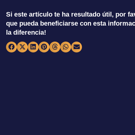
Si este artículo te ha resultado útil, por 
que pueda beneficiarse con esta informac
la diferencia!