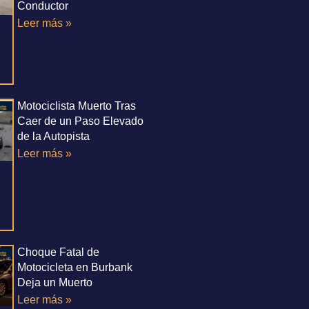
Conductor
Leer más »
Motociclista Muerto Tras
Caer de un Paso Elevado
de la Autopista
Leer más »
Choque Fatal de
Motocicleta en Burbank
Deja un Muerto
Leer más »