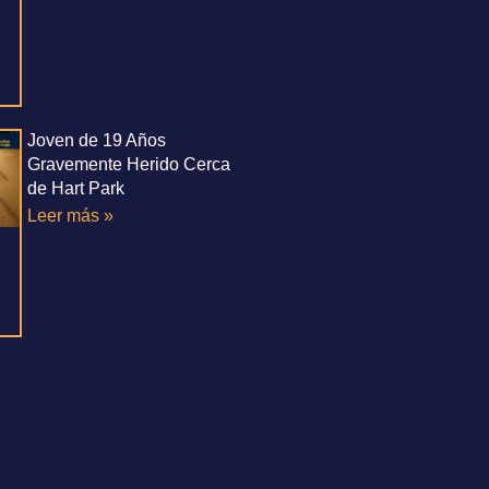
Joven de 19 Años
Gravemente Herido Cerca
de Hart Park
Leer más »