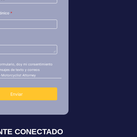
NTE CONECTADO