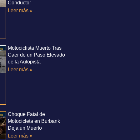
Conductor
Leer más »
Motociclista Muerto Tras
Caer de un Paso Elevado
de la Autopista
Leer más »
Choque Fatal de
Motocicleta en Burbank
Deja un Muerto
Leer más »