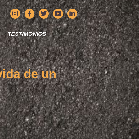
TESTIMONIOS
vida de un