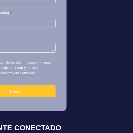
NTE CONECTADO