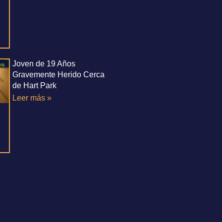
Joven de 19 Años
Gravemente Herido Cerca
de Hart Park
Leer más »