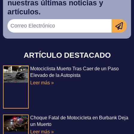
nuestras últimas noticias y
artículos.
ARTÍCULO DESTACADO
Motociclista Muerto Tras Caer de un Paso
Elevado de la Autopista
Leer más »
Choque Fatal de Motocicleta en Burbank Deja
un Muerto
Leer más »