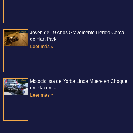
Joven de 19 Años Gravemente Herido Cerca
de Hart Park
Leer más »
Motociclista de Yorba Linda Muere en Choque
en Placentia
Leer más »