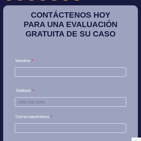
CONTÁCTENOS HOY
PARA UNA EVALUACIÓN
GRATUITA DE SU CASO