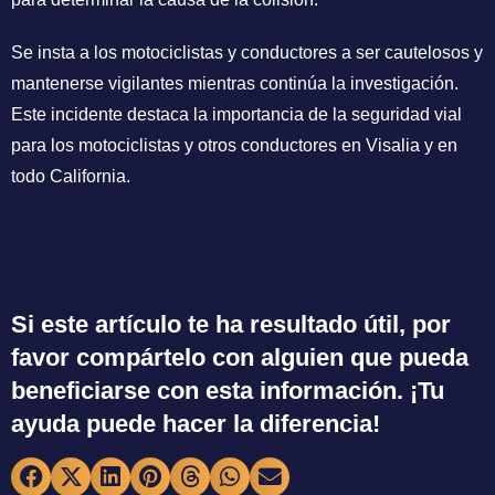
Se insta a los motociclistas y conductores a ser cautelosos y
mantenerse vigilantes mientras continúa la investigación.
Este incidente destaca la importancia de la seguridad vial
para los motociclistas y otros conductores en Visalia y en
todo California.
Si este artículo te ha resultado útil, por
favor compártelo con alguien que pueda
beneficiarse con esta información. ¡Tu
ayuda puede hacer la diferencia!