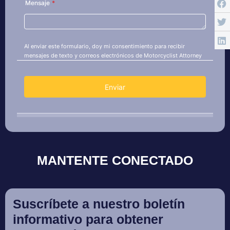
MANTENTE CONECTADO
Suscríbete a nuestro boletín
informativo para obtener