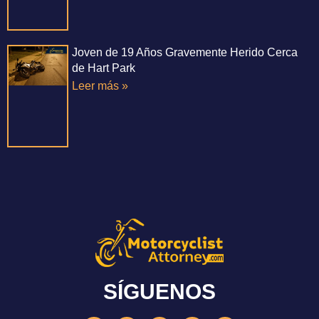
Joven de 19 Años Gravemente Herido Cerca
de Hart Park
Leer más »
SÍGUENOS