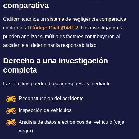
comparativa
California aplica un sistema de negligencia comparativa
conforme al
Código Civil §1431.2
. Los investigadores
pueden analizar si múltiples factores contribuyeron al
accidente al determinar la responsabilidad.
Derecho a una investigación
completa
Las familias pueden buscar respuestas mediante:
Reconstrucción del accidente
Inspección de vehículos
Análisis de datos electrónicos del vehículo (caja
negra)