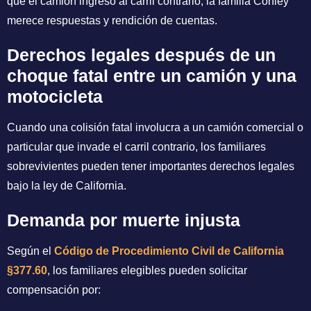
qué el camión ingresó al carril contrario, la familia Conley
merece respuestas y rendición de cuentas.
Derechos legales después de un
choque fatal entre un camión y una
motocicleta
Cuando una colisión fatal involucra a un camión comercial o
particular que invade el carril contrario, los familiares
sobrevivientes pueden tener importantes derechos legales
bajo la ley de California.
Demanda por muerte injusta
Según el
Código de Procedimiento Civil de California
§377.60
, los familiares elegibles pueden solicitar
compensación por: