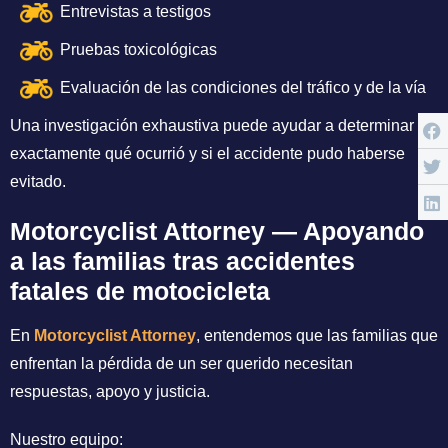
Entrevistas a testigos
Pruebas toxicológicas
Evaluación de las condiciones del tráfico y de la vía
Una investigación exhaustiva puede ayudar a determinar
exactamente qué ocurrió y si el accidente pudo haberse
evitado.
Motorcyclist Attorney — Apoyando
a las familias tras accidentes
fatales de motocicleta
En
Motorcyclist Attorney
, entendemos que las familias que
enfrentan la pérdida de un ser querido necesitan
respuestas, apoyo y justicia.
Nuestro equipo: