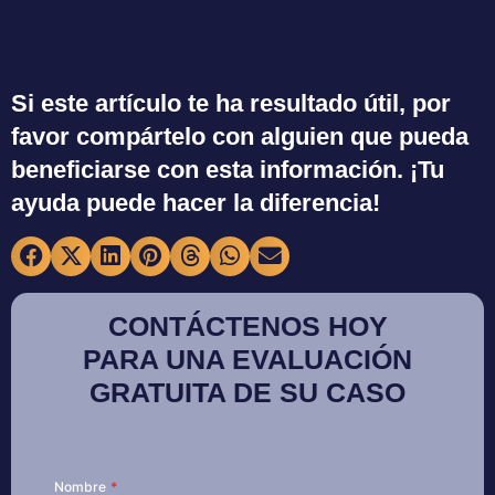
Si este artículo te ha resultado útil, por
favor compártelo con alguien que pueda
beneficiarse con esta información. ¡Tu
ayuda puede hacer la diferencia!
CONTÁCTENOS HOY
PARA UNA EVALUACIÓN
GRATUITA DE SU CASO