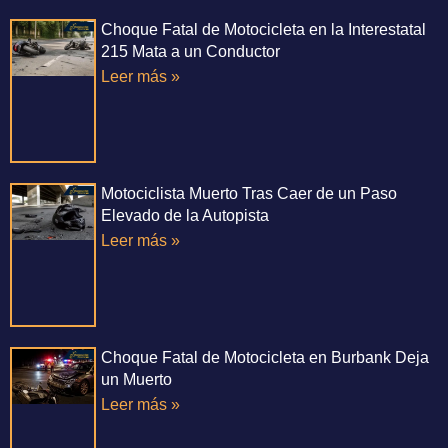
Choque Fatal de Motocicleta en la Interestatal
215 Mata a un Conductor
Leer más »
Motociclista Muerto Tras Caer de un Paso
Elevado de la Autopista
Leer más »
Choque Fatal de Motocicleta en Burbank Deja
un Muerto
Leer más »