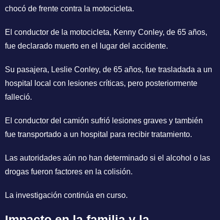
chocó de frente contra la motocicleta.
El conductor de la motocicleta, Kenny Conley, de 65 años,
fue declarado muerto en el lugar del accidente.
Su pasajera, Leslie Conley, de 65 años, fue trasladada a un
hospital local con lesiones críticas, pero posteriormente
falleció.
El conductor del camión sufrió lesiones graves y también
fue transportado a un hospital para recibir tratamiento.
Las autoridades aún no han determinado si el alcohol o las
drogas fueron factores en la colisión.
La investigación continúa en curso.
Impacto en la familia y la