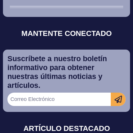
MANTENTE CONECTADO
Suscríbete a nuestro boletín
informativo para obtener
nuestras últimas noticias y
artículos.
ARTÍCULO DESTACADO