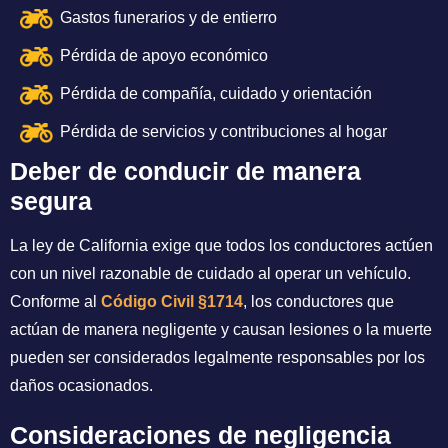
Gastos funerarios y de entierro
Pérdida de apoyo económico
Pérdida de compañía, cuidado y orientación
Pérdida de servicios y contribuciones al hogar
Deber de conducir de manera
segura
La ley de California exige que todos los conductores actúen
con un nivel razonable de cuidado al operar un vehículo.
Conforme al
Código Civil §1714
, los conductores que
actúan de manera negligente y causan lesiones o la muerte
pueden ser considerados legalmente responsables por los
daños ocasionados.
Consideraciones de negligencia