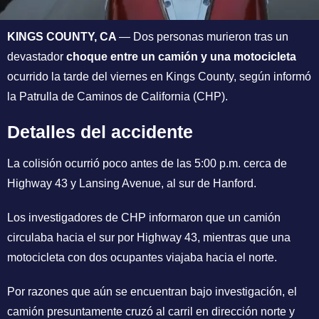
KINGS COUNTY, CA
— Dos personas murieron tras un
devastador
choque entre un camión y una motocicleta
ocurrido la tarde del viernes en Kings County, según informó
la Patrulla de Caminos de California (CHP).
Detalles del accidente
La colisión ocurrió poco antes de las 5:00 p.m. cerca de
Highway 43 y Lansing Avenue, al sur de Hanford.
Los investigadores de CHP informaron que un camión
circulaba hacia el sur por Highway 43, mientras que una
motocicleta con dos ocupantes viajaba hacia el norte.
Por razones que aún se encuentran bajo investigación, el
camión presuntamente cruzó al carril en dirección norte y