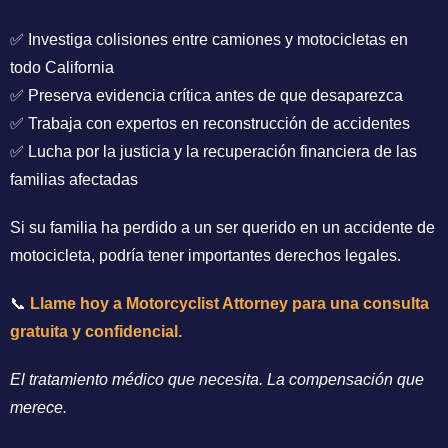
✅ Investiga colisiones entre camiones y motocicletas en
todo California
✅ Preserva evidencia crítica antes de que desaparezca
✅ Trabaja con expertos en reconstrucción de accidentes
✅ Lucha por la justicia y la recuperación financiera de las
familias afectadas
Si su familia ha perdido a un ser querido en un accidente de
motocicleta, podría tener importantes derechos legales.
📞
Llame hoy a Motorcyclist Attorney para una consulta
gratuita y confidencial.
El tratamiento médico que necesita. La compensación que
merece.