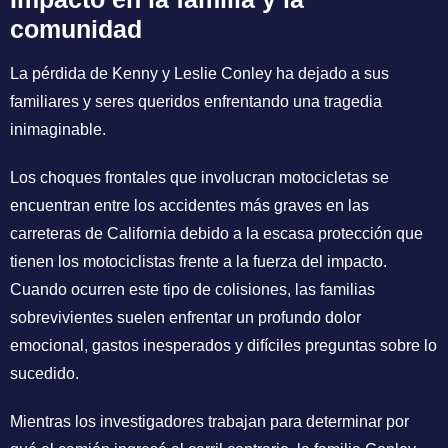
comunidad
La pérdida de Kenny y Leslie Conley ha dejado a sus
familiares y seres queridos enfrentando una tragedia
inimaginable.
Los choques frontales que involucran motocicletas se
encuentran entre los accidentes más graves en las
carreteras de California debido a la escasa protección que
tienen los motociclistas frente a la fuerza del impacto.
Cuando ocurren este tipo de colisiones, las familias
sobrevivientes suelen enfrentar un profundo dolor
emocional, gastos inesperados y difíciles preguntas sobre lo
sucedido.
Mientras los investigadores trabajan para determinar por