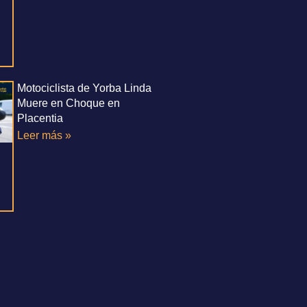
Motociclista de Yorba Linda
Muere en Choque en
Placentia
Leer más »