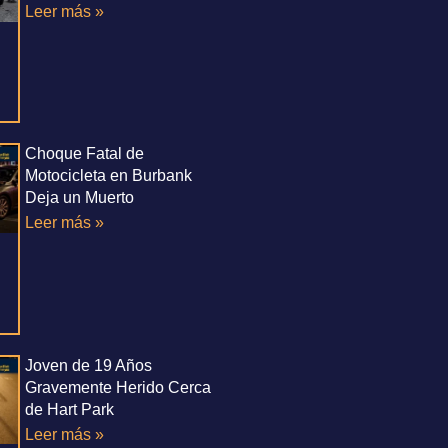
Leer más »
Choque Fatal de
Motocicleta en Burbank
Deja un Muerto
Leer más »
Joven de 19 Años
Gravemente Herido Cerca
de Hart Park
Leer más »