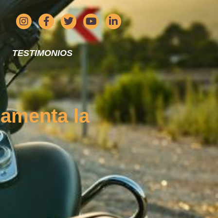
TESTIMONIOS
Lamenta la