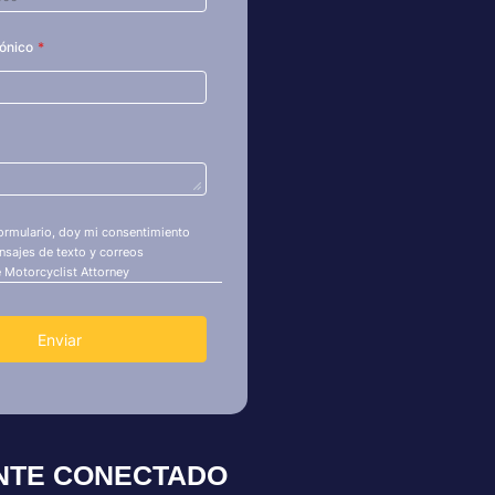
NTE CONECTADO