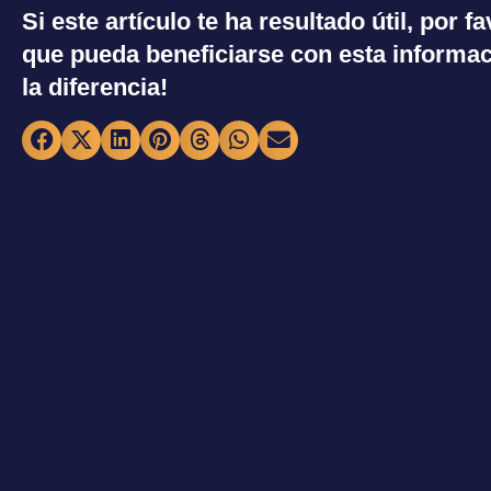
Si este artículo te ha resultado útil, por 
que pueda beneficiarse con esta informac
la diferencia!