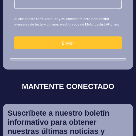
MANTENTE CONECTADO
Suscríbete a nuestro boletín
informativo para obtener
nuestras últimas noticias y