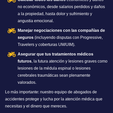
no económicos, desde salarios perdidos y daños
a la propiedad, hasta dolor y sufrimiento y
angustia emocional.
Manejar negociaciones con las compañías de
seguros
(incluyendo disputas con Progressive,
Travelers y coberturas UM/UIM).
Asegurar que tus tratamientos médicos
futuros
, la futura atención y lesiones graves como
lesiones de la médula espinal o lesiones
cerebrales traumáticas sean plenamente
valorados.
Lo más importante: nuestro equipo de abogados de
accidentes protege y lucha por la atención médica que
necesitas y el dinero que mereces.