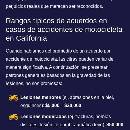
perjuicios reales que merecen ser reconocidos.
Rangos típicos de acuerdos en
casos de accidentes de motocicleta
en California
Cuando hablamos del promedio de un acuerdo por
accidente de motocicleta, las cifras pueden variar de
manera significativa. A continuación, se presentan
patrones generales basados en la gravedad de las
lesiones, no son promesas:
Lesiones menores
(ej. abrasiones en la piel,
esguinces):
$5,000 – $30,000
Lesiones moderadas
(ej. fracturas, hernias
discales, lesión cerebral traumática leve):
$50,000