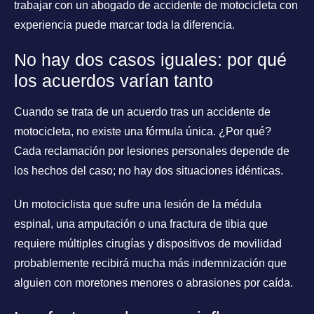
trabajar con un abogado de accidente de motocicleta con
experiencia puede marcar toda la diferencia.
No hay dos casos iguales: por qué
los acuerdos varían tanto
Cuando se trata de un acuerdo tras un accidente de
motocicleta, no existe una fórmula única. ¿Por qué?
Cada reclamación por lesiones personales depende de
los hechos del caso; no hay dos situaciones idénticas.
Un motociclista que sufre una lesión de la médula
espinal, una amputación o una fractura de tibia que
requiere múltiples cirugías y dispositivos de movilidad
probablemente recibirá mucha más indemnización que
alguien con moretones menores o abrasiones por caída.