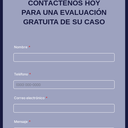
CONTÁCTENOS HOY
PARA UNA EVALUACIÓN
GRATUITA DE SU CASO