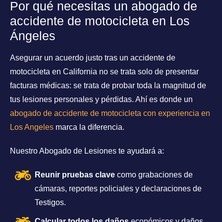
Por qué necesitas un abogado de
accidente de motocicleta en Los
Ángeles
Asegurar un acuerdo justo tras un accidente de
motocicleta en California no se trata solo de presentar
facturas médicas: se trata de probar toda la magnitud de
tus lesiones personales y pérdidas. Ahí es donde un
abogado de accidente de motocicleta con experiencia en
Los Angeles
marca la diferencia.
Nuestro Abogado de Lesiones te ayudará a:
Reunir pruebas clave
como grabaciones de
cámaras, reportes policiales y declaraciones de
Testigos.
Calcular todos los daños
económicos y daños