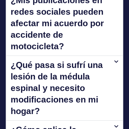
¿Mis publicaciones en
redes sociales pueden
afectar mi acuerdo por
accidente de
motocicleta?
¿Qué pasa si sufrí una
lesión de la médula
espinal y necesito
modificaciones en mi
hogar?