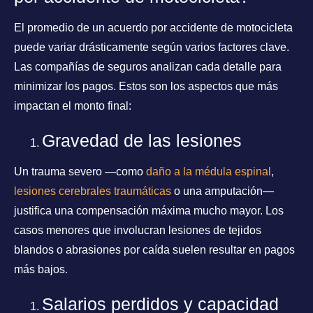
El promedio de un acuerdo por accidente de motocicleta
puede variar drásticamente según varios factores clave.
Las compañías de seguros analizan cada detalle para
minimizar los pagos. Estos son los aspectos que más
impactan el monto final:
Gravedad de las lesiones
Un trauma severo —como
daño a la médula espinal
,
lesiones cerebrales traumáticas
o una amputación—
justifica una compensación máxima mucho mayor. Los
casos menores que involucran lesiones de tejidos
blandos o abrasiones por caída suelen resultar en pagos
más bajos.
Salarios perdidos y capacidad