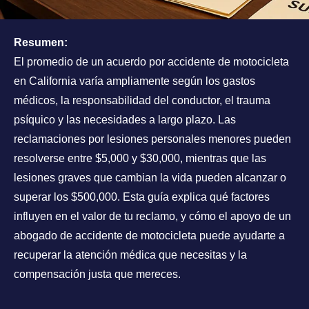
Resumen:
El promedio de un acuerdo por accidente de motocicleta
en California varía ampliamente según los gastos
médicos, la responsabilidad del conductor, el trauma
psíquico y las necesidades a largo plazo. Las
reclamaciones por lesiones personales menores pueden
resolverse entre $5,000 y $30,000, mientras que las
lesiones graves que cambian la vida pueden alcanzar o
superar los $500,000. Esta guía explica qué factores
influyen en el valor de tu reclamo, y cómo el apoyo de un
abogado de accidente de motocicleta puede ayudarte a
recuperar la atención médica que necesitas y la
compensación justa que mereces.