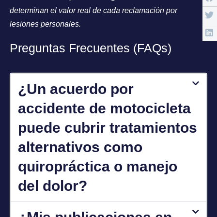
determinan el valor real de cada reclamación por
lesiones personales.
Preguntas Frecuentes (FAQs)
¿Un acuerdo por
accidente de motocicleta
puede cubrir tratamientos
alternativos como
quiropráctica o manejo
del dolor?