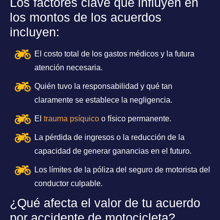
Los factores clave que influyen en
los montos de los acuerdos
incluyen:
El costo total de los gastos médicos y la futura
atención necesaria.
Quién tuvo la responsabilidad y qué tan
claramente se establece la negligencia.
El
trauma psíquico
o físico permanente.
La pérdida de ingresos o la reducción de la
capacidad de generar ganancias en el futuro.
Los límites de la póliza del seguro de motorista del
conductor culpable.
¿Qué afecta el valor de tu acuerdo
por accidente de motocicleta?