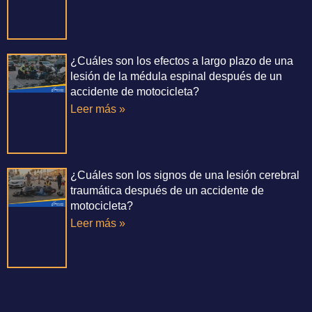
¿Cuáles son los efectos a largo plazo de una
lesión de la médula espinal después de un
accidente de motocicleta?
Leer más »
¿Cuáles son los signos de una lesión cerebral
traumática después de un accidente de
motocicleta?
Leer más »