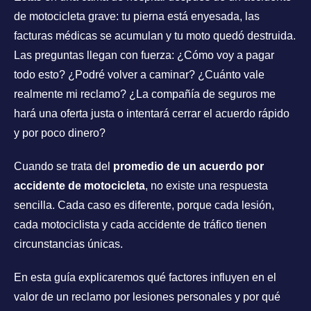
de motocicleta grave: tu pierna está enyesada, las
facturas médicas se acumulan y tu moto quedó destruida.
Las preguntas llegan con fuerza: ¿Cómo voy a pagar
todo esto? ¿Podré volver a caminar? ¿Cuánto vale
realmente mi reclamo? ¿La compañía de seguros me
hará una oferta justa o intentará cerrar el acuerdo rápido
y por poco dinero?
Cuando se trata del
promedio de un acuerdo por
accidente de motocicleta
, no existe una respuesta
sencilla. Cada caso es diferente, porque cada lesión,
cada motociclista y cada accidente de tráfico tienen
circunstancias únicas.
En esta guía explicaremos qué factores influyen en el
valor de un reclamo por lesiones personales y por qué