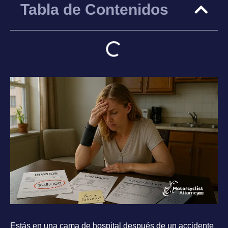
Tabla de Contenidos
Estás en una cama de hospital después de un accidente