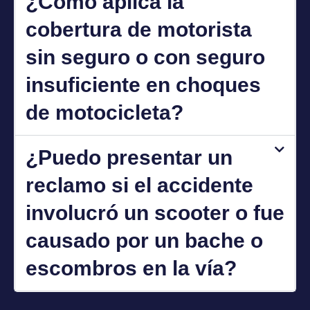
¿Cómo aplica la
cobertura de motorista
sin seguro o con seguro
insuficiente en choques
de motocicleta?
¿Puedo presentar un
reclamo si el accidente
involucró un scooter o fue
causado por un bache o
escombros en la vía?