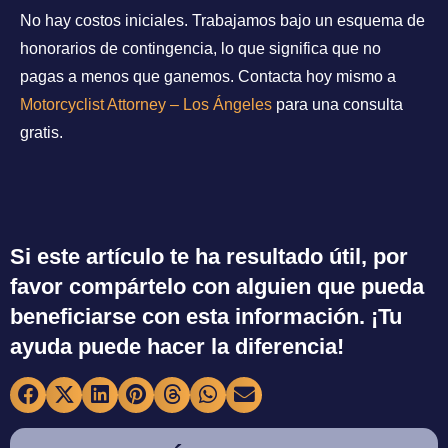
No hay costos iniciales. Trabajamos bajo un esquema de
honorarios de contingencia, lo que significa que no
pagas a menos que ganemos. Contacta hoy mismo a
Motorcyclist Attorney – Los Ángeles
para una consulta
gratis.
Si este artículo te ha resultado útil, por
favor compártelo con alguien que pueda
beneficiarse con esta información. ¡Tu
ayuda puede hacer la diferencia!