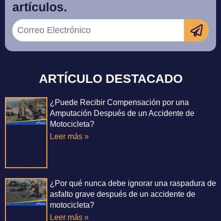
artículos.
ARTÍCULO DESTACADO
¿Puede Recibir Compensación por una
Amputación Después de un Accidente de
Motocicleta?
Leer más »
¿Por qué nunca debe ignorar una raspadura de
asfalto grave después de un accidente de
motocicleta?
Leer más »