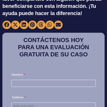
beneficiarse con esta información. ¡Tu
ayuda puede hacer la diferencia!
CONTÁCTENOS HOY
PARA UNA EVALUACIÓN
GRATUITA DE SU CASO