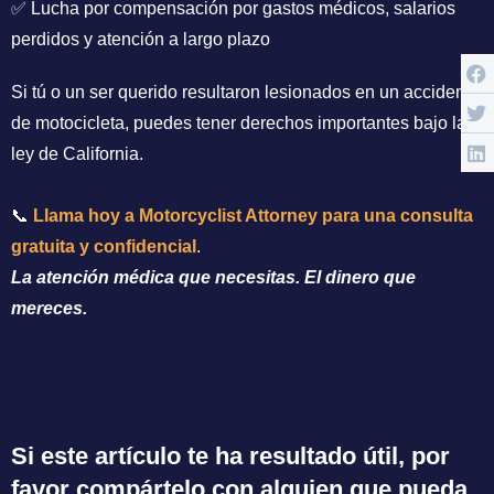
✅ Lucha por compensación por gastos médicos, salarios
perdidos y atención a largo plazo
Si tú o un ser querido resultaron lesionados en un accidente
de motocicleta, puedes tener derechos importantes bajo la
ley de California.
📞
Llama hoy a Motorcyclist Attorney para una consulta
gratuita y confidencial
.
La atención médica que necesitas. El dinero que
mereces.
Si este artículo te ha resultado útil, por
favor compártelo con alguien que pueda