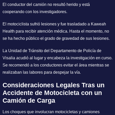
El conductor del camión no resultó herido y está
cooperando con los investigadores.
El motociclista sufrió lesiones y fue trasladado a Kaweah
Health para recibir atención médica. Hasta el momento, no
se ha hecho público el grado de gravedad de sus lesiones.
La Unidad de Tránsito del Departamento de Policía de
Visalia acudió al lugar y encabeza la investigación en curso.
Se recomendó a los conductores evitar el área mientras se
realizaban las labores para despejar la vía.
Consideraciones Legales Tras un
Accidente de Motocicleta con un
Camión de Carga
Los choques que involucran motocicletas y camiones