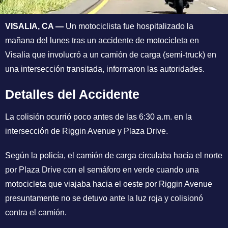
VISALIA, CA —
Un motociclista fue hospitalizado la
mañana del lunes tras un accidente de motocicleta en
Visalia que involucró a un camión de carga (semi-truck) en
una intersección transitada, informaron las autoridades.
Detalles del Accidente
La colisión ocurrió poco antes de las 6:30 a.m. en la
intersección de Riggin Avenue y Plaza Drive.
Según la policía, el camión de carga circulaba hacia el norte
por Plaza Drive con el semáforo en verde cuando una
motocicleta que viajaba hacia el oeste por Riggin Avenue
presuntamente no se detuvo ante la luz roja y colisionó
contra el camión.