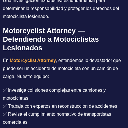
Una investigación exhaustiva es fundamental para
determinar la responsabilidad y proteger los derechos del
motociclista lesionado.
Motorcyclist Attorney —
Defendiendo a Motociclistas
Lesionados
En
Motorcyclist Attorney
, entendemos lo devastador que
puede ser un accidente de motocicleta con un camión de
carga. Nuestro equipo:
✅ Investiga colisiones complejas entre camiones y
motocicletas
✅ Trabaja con expertos en reconstrucción de accidentes
✅ Revisa el cumplimiento normativo de transportistas
comerciales