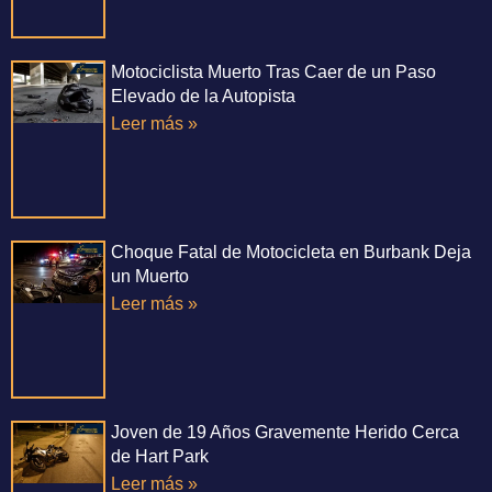
Motociclista Muerto Tras Caer de un Paso
Elevado de la Autopista
Leer más »
Choque Fatal de Motocicleta en Burbank Deja
un Muerto
Leer más »
Joven de 19 Años Gravemente Herido Cerca
de Hart Park
Leer más »