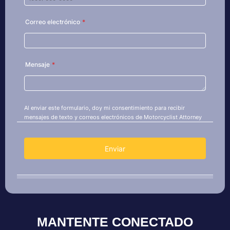
MANTENTE CONECTADO