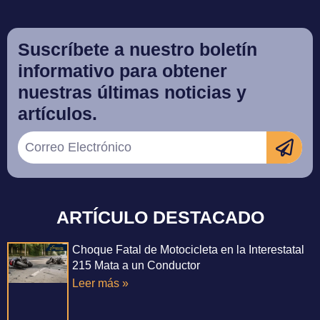
Suscríbete a nuestro boletín
informativo para obtener
nuestras últimas noticias y
artículos.
ARTÍCULO DESTACADO
Choque Fatal de Motocicleta en la Interestatal
215 Mata a un Conductor
Leer más »