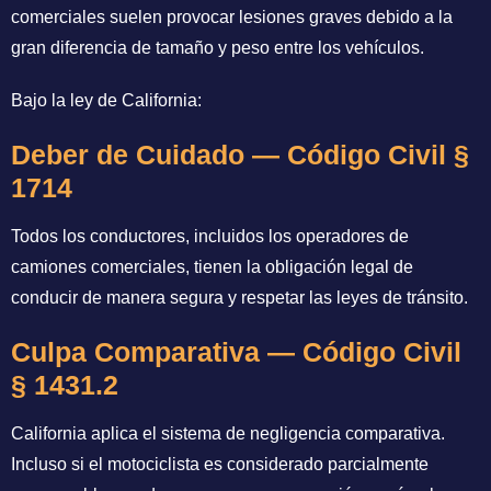
comerciales suelen provocar lesiones graves debido a la
gran diferencia de tamaño y peso entre los vehículos.
Bajo la ley de California:
Deber de Cuidado — Código Civil §
1714
Todos los conductores, incluidos los operadores de
camiones comerciales, tienen la obligación legal de
conducir de manera segura y respetar las leyes de tránsito.
Culpa Comparativa — Código Civil
§ 1431.2
California aplica el sistema de negligencia comparativa.
Incluso si el motociclista es considerado parcialmente