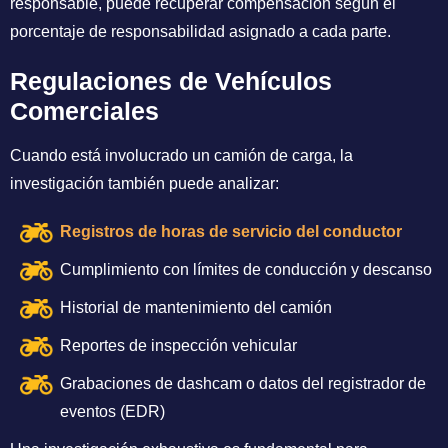
responsable, puede recuperar compensación según el
porcentaje de responsabilidad asignado a cada parte.
Regulaciones de Vehículos
Comerciales
Cuando está involucrado un camión de carga, la
investigación también puede analizar:
Registros de horas de servicio del conductor
Cumplimiento con límites de conducción y descanso
Historial de mantenimiento del camión
Reportes de inspección vehicular
Grabaciones de dashcam o datos del registrador de
eventos (EDR)