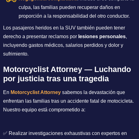
culpa, las familias pueden recuperar daños en
proporción a la responsabilidad del otro conductor.
Los pasajeros heridos en la SUV también pueden tener
derecho a presentar reclamos por
lesiones personales
,
incluyendo gastos médicos, salarios perdidos y dolor y
sufrimiento.
Motorcyclist Attorney — Luchando
por justicia tras una tragedia
En
Motorcyclist Attorney
sabemos la devastación que
enfrentan las familias tras un accidente fatal de motocicleta.
Nuestro equipo está comprometido a:
✅ Realizar investigaciones exhaustivas con expertos en