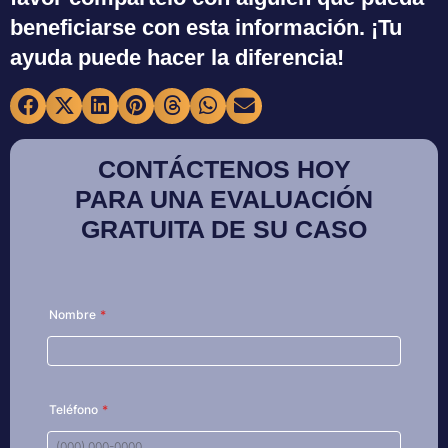
beneficiarse con esta información. ¡Tu
ayuda puede hacer la diferencia!
CONTÁCTENOS HOY
PARA UNA EVALUACIÓN
GRATUITA DE SU CASO