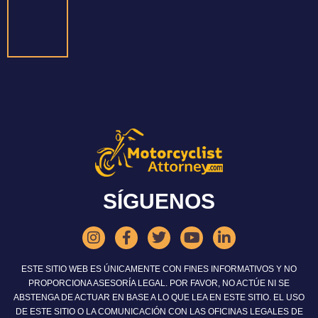
SÍGUENOS
ESTE SITIO WEB ES ÚNICAMENTE CON FINES INFORMATIVOS Y NO
PROPORCIONA ASESORÍA LEGAL. POR FAVOR, NO ACTÚE NI SE
ABSTENGA DE ACTUAR EN BASE A LO QUE LEA EN ESTE SITIO. EL USO
DE ESTE SITIO O LA COMUNICACIÓN CON LAS OFICINAS LEGALES DE