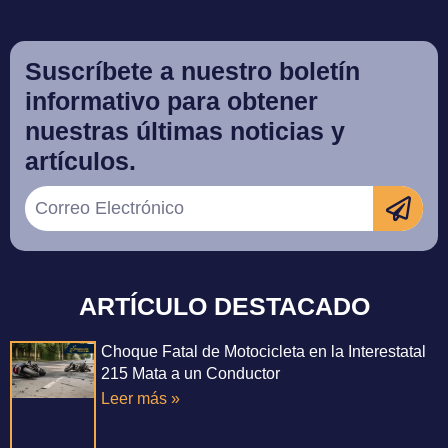
Suscríbete a nuestro boletín
informativo para obtener
nuestras últimas noticias y
artículos.
ARTÍCULO DESTACADO
Choque Fatal de Motocicleta en la Interestatal
215 Mata a un Conductor
Leer más »