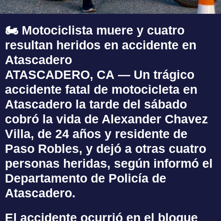
🏍️ Motociclista muere y cuatro
resultan heridos en accidente en
Atascadero
ATASCADERO, CA
— Un trágico
accidente fatal de motocicleta en
Atascadero
la tarde del sábado
cobró la vida de Alexander Chavez
Villa, de 24 años y residente de
Paso Robles, y dejó a otras cuatro
personas heridas, según informó el
Departamento de Policía de
Atascadero.
El accidente ocurrió en el bloque