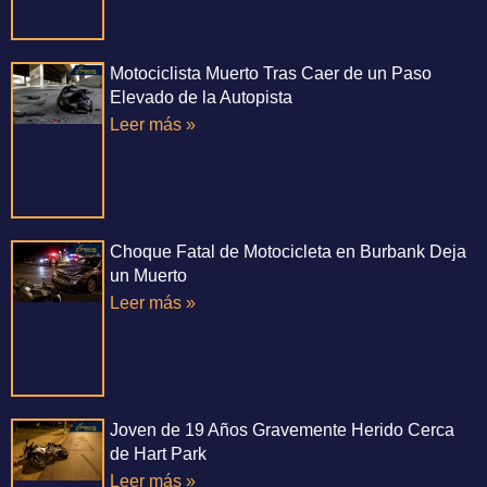
Motociclista Muerto Tras Caer de un Paso
Elevado de la Autopista
Leer más »
Choque Fatal de Motocicleta en Burbank Deja
un Muerto
Leer más »
Joven de 19 Años Gravemente Herido Cerca
de Hart Park
Leer más »