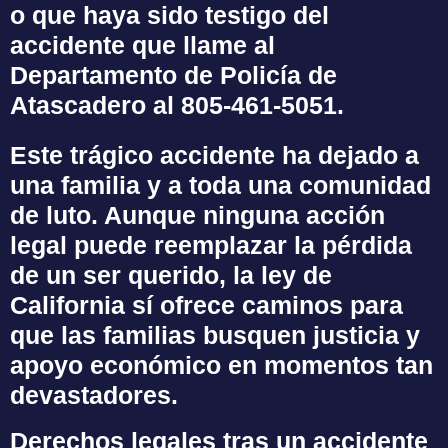
o que haya sido testigo del
accidente que llame al
Departamento de Policía de
Atascadero al 805-461-5051.
Este trágico accidente ha dejado a
una familia y a toda una comunidad
de luto. Aunque ninguna acción
legal puede reemplazar la pérdida
de un ser querido, la ley de
California sí ofrece caminos para
que las familias busquen justicia y
apoyo económico en momentos tan
devastadores.
Derechos legales tras un accidente