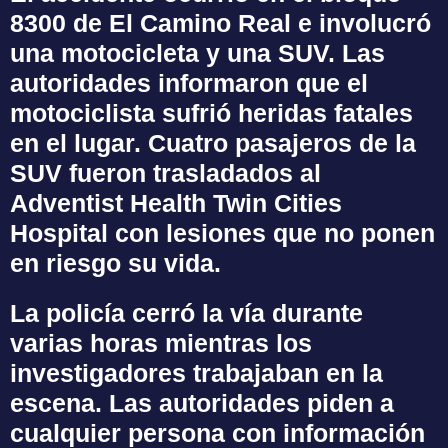
8300 de El Camino Real e involucró
una motocicleta y una SUV. Las
autoridades informaron que el
motociclista sufrió heridas fatales
en el lugar. Cuatro pasajeros de la
SUV fueron trasladados al
Adventist Health Twin Cities
Hospital con lesiones que no ponen
en riesgo su vida.
La policía cerró la vía durante
varias horas mientras los
investigadores trabajaban en la
escena. Las autoridades piden a
cualquier persona con información