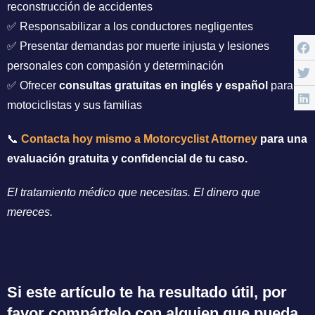
reconstrucción de accidentes
✅ Responsabilizar a los conductores negligentes
✅ Presentar demandas por muerte injusta y lesiones
personales con compasión y determinación
✅ Ofrecer
consultas gratuitas en inglés y español
para
motociclistas y sus familias
📞
Contacta hoy mismo a Motorcyclist Attorney
para una
evaluación gratuita y confidencial de tu caso.
El tratamiento médico que necesitas. El dinero que
mereces.
Si este artículo te ha resultado útil, por
favor compártelo con alguien que pueda