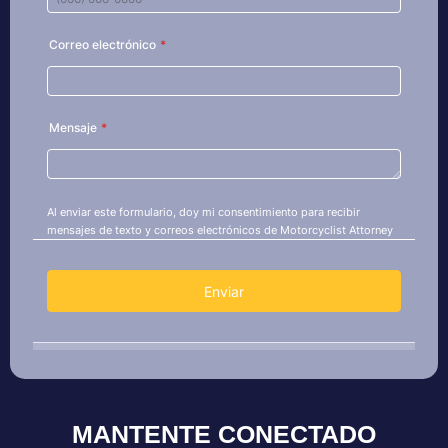
MANTENTE CONECTADO