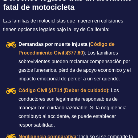
fatal de motocicleta
Las familias de motociclistas que mueren en colisiones
tienen opciones legales bajo la ley de California:
Demandas por muerte injusta (
Código de
Procedimiento Civil §377.60
):
Los familiares
sobrevivientes pueden reclamar compensación por
gastos funerarios, pérdida de apoyo económico y el
impacto emocional de perder a un ser querido.
Código Civil §1714 (Deber de cuidado)
:
Los
conductores son legalmente responsables de
manejar con cuidado razonable. Si la negligencia
contribuyó al accidente, se puede establecer
responsabilidad.
Negligencia comparativa
:
Incluso si se comparte la