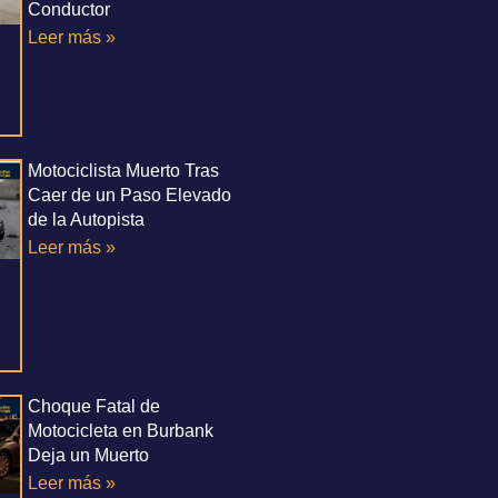
Conductor
Leer más »
Motociclista Muerto Tras
Caer de un Paso Elevado
de la Autopista
Leer más »
Choque Fatal de
Motocicleta en Burbank
Deja un Muerto
Leer más »