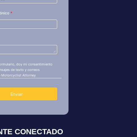
NTE CONECTADO