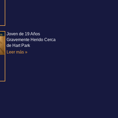
Joven de 19 Años
Gravemente Herido Cerca
de Hart Park
Leer más »