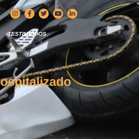
TESTIMONIOS
ospitalizado