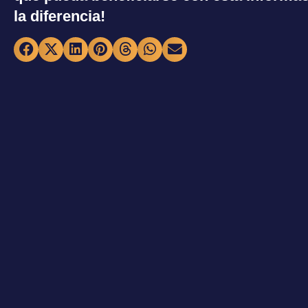
la diferencia!