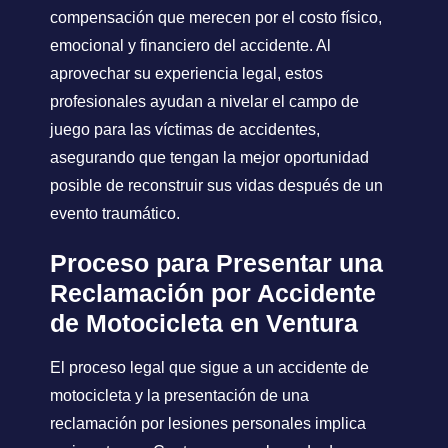
compensación que merecen por el costo físico,
emocional y financiero del accidente. Al
aprovechar su experiencia legal, estos
profesionales ayudan a nivelar el campo de
juego para las víctimas de accidentes,
asegurando que tengan la mejor oportunidad
posible de reconstruir sus vidas después de un
evento traumático.
Proceso para Presentar una
Reclamación por Accidente
de Motocicleta en Ventura
El proceso legal que sigue a un accidente de
motocicleta y la presentación de una
reclamación por lesiones personales implica