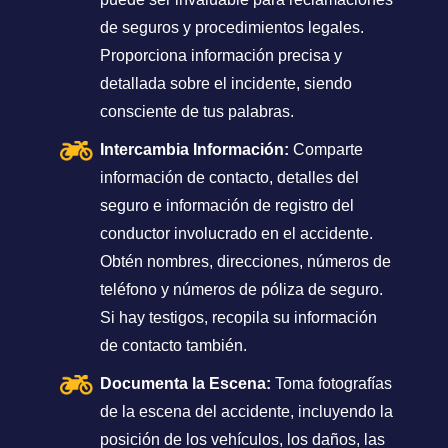
de seguros y procedimientos legales.
Proporciona información precisa y
detallada sobre el incidente, siendo
consciente de tus palabras.
Intercambia Información:
Comparte
información de contacto, detalles del
seguro e información de registro del
conductor involucrado en el accidente.
Obtén nombres, direcciones, números de
teléfono y números de póliza de seguro.
Si hay testigos, recopila su información
de contacto también.
Documenta la Escena:
Toma fotografías
de la escena del accidente, incluyendo la
posición de los vehículos, los daños, las