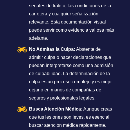
señales de tráfico, las condiciones de la
carretera y cualquier señalización
relevante. Esta documentación visual
puede servir como evidencia valiosa más
adelante.
No Admitas la Culpa:
Abstente de
admitir culpa o hacer declaraciones que
puedan interpretarse como una admisión
de culpabilidad. La determinación de la
culpa es un proceso complejo y es mejor
dejarlo en manos de compañías de
seguros y profesionales legales.
Busca Atención Médica:
Aunque creas
que tus lesiones son leves, es esencial
buscar atención médica rápidamente.