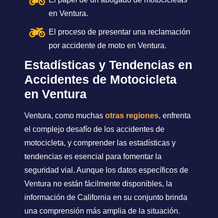
en Ventura.
El proceso de presentar una reclamación
por accidente de moto en Ventura.
Estadísticas y Tendencias en
Accidentes de Motocicleta
en Ventura
Ventura, como muchas
otras regiones
, enfrenta
el complejo desafío de los accidentes de
motocicleta, y comprender las estadísticas y
tendencias es esencial para fomentar la
seguridad vial. Aunque los datos específicos de
Ventura no están fácilmente disponibles, la
información de California en su conjunto brinda
una comprensión más amplia de la situación.