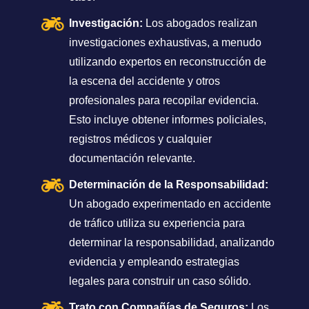
Investigación:
Los abogados realizan
investigaciones exhaustivas, a menudo
utilizando expertos en reconstrucción de
la escena del accidente y otros
profesionales para recopilar evidencia.
Esto incluye obtener informes policiales,
registros médicos y cualquier
documentación relevante.
Determinación de la Responsabilidad:
Un abogado experimentado en accidente
de tráfico utiliza su experiencia para
determinar la responsabilidad, analizando
evidencia y empleando estrategias
legales para construir un caso sólido.
Trato con Compañías de Seguros:
Los