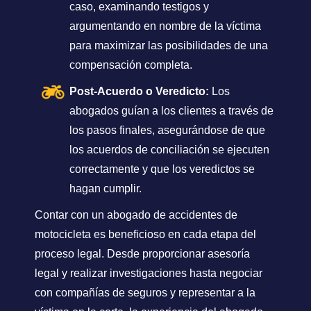
caso, examinando testigos y
argumentando en nombre de la víctima
para maximizar las posibilidades de una
compensación completa.
Post-Acuerdo o Veredicto:
Los
abogados guían a los clientes a través de
los pasos finales, asegurándose de que
los acuerdos de conciliación se ejecuten
correctamente y que los veredictos se
hagan cumplir.
Contar con un abogado de accidentes de
motocicleta es beneficioso en cada etapa del
proceso legal. Desde proporcionar asesoría
legal y realizar investigaciones hasta negociar
con compañías de seguros y representar a la