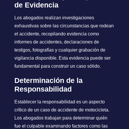
de Evidencia
Los abogados realizan investigaciones
exhaustivas sobre las circunstancias que rodean
el accidente, recopilando evidencia como
informes de accidentes, declaraciones de
testigos, fotografías y cualquier grabación de
vigilancia disponible. Esta evidencia puede ser
fundamental para construir un caso sólido.
Determinación de la
Responsabilidad
Establecer la responsabilidad es un aspecto
crítico de un caso de accidente de motocicleta.
Los abogados trabajan para determinar quién
fue el culpable examinando factores como las