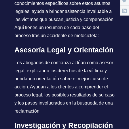
conocimientos específicos sobre estos asuntos
legales, ayuda a brindar asistencia invaluable a
las víctimas que buscan justicia y compensación.
Aquí tienes un resumen de cada paso del
proceso tras un accidente de motocicleta:
Asesoría Legal y Orientación
Los abogados de confianza actúan como asesor
legal, explicando los derechos de la víctima y
brindando orientación sobre el mejor curso de
acción. Ayudan a los clientes a comprender el
proceso legal, los posibles resultados de su caso
y los pasos involucrados en la búsqueda de una
reclamación.
Investigación y Recopilación