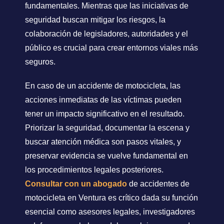
fundamentales. Mientras que las iniciativas de
seguridad buscan mitigar los riesgos, la
colaboración de legisladores, autoridades y el
público es crucial para crear entornos viales más
seguros.
En caso de un accidente de motocicleta, las
acciones inmediatas de las víctimas pueden
tener un impacto significativo en el resultado.
Priorizar la seguridad, documentar la escena y
buscar atención médica son pasos vitales, y
preservar evidencia se vuelve fundamental en
los procedimientos legales posteriores.
Consultar con un abogado
de accidentes de
motocicleta en Ventura es crítico dada su función
esencial como asesores legales, investigadores