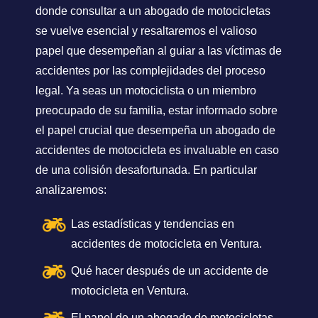
donde consultar a un abogado de motocicletas
se vuelve esencial y resaltaremos el valioso
papel que desempeñan al guiar a las víctimas de
accidentes por las complejidades del proceso
legal. Ya seas un motociclista o un miembro
preocupado de su familia, estar informado sobre
el papel crucial que desempeña un abogado de
accidentes de motocicleta es invaluable en caso
de una colisión desafortunada. En particular
analizaremos:
Las estadísticas y tendencias en
accidentes de motocicleta en Ventura.
Qué hacer después de un accidente de
motocicleta en Ventura.
El papel de un abogado de motocicletas