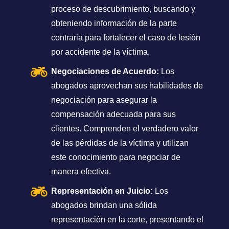
proceso de descubrimiento, buscando y
obteniendo información de la parte
contraria para fortalecer el caso de lesión
por accidente de la víctima.
Negociaciones de Acuerdo:
Los
abogados aprovechan sus habilidades de
negociación para asegurar la
compensación adecuada para sus
clientes. Comprenden el verdadero valor
de las pérdidas de la víctima y utilizan
este conocimiento para negociar de
manera efectiva.
Representación en Juicio:
Los
abogados brindan una sólida
representación en la corte, presentando el