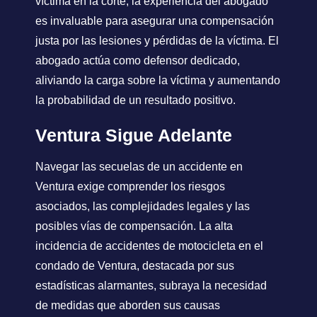
víctima en la corte, la experiencia del abogado
es invaluable para asegurar una compensación
justa por las lesiones y pérdidas de la víctima. El
abogado actúa como defensor dedicado,
aliviando la carga sobre la víctima y aumentando
la probabilidad de un resultado positivo.
Ventura Sigue Adelante
Navegar las secuelas de un accidente en
Ventura exige comprender los riesgos
asociados, las complejidades legales y las
posibles vías de compensación. La alta
incidencia de accidentes de motocicleta en el
condado de Ventura, destacada por sus
estadísticas alarmantes, subraya la necesidad
de medidas que aborden sus causas