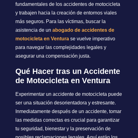
fundamentales de los accidentes de motocicleta
y trabajen hacia la creación de entornos viales
más seguros. Para las víctimas, buscar la
asistencia de un
abogado de accidentes de
motocicleta en Ventura
se vuelve imperativo
para navegar las complejidades legales y
asegurar una compensación justa.
Qué Hacer tras un Accidente
de Motocicleta en Ventura
Experimentar un accidente de motocicleta puede
ser una situación desorientadora y estresante.
Inmediatamente después de un accidente, tomar
las medidas correctas es crucial para garantizar
tu seguridad, bienestar y la preservación de
posibles reclamaciones legales. Aquí están los