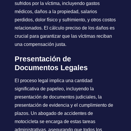
sufridos por la víctima, incluyendo gastos
médicos, daños a la propiedad, salarios
perdidos, dolor físico y sufrimiento, y otros costos
relacionados. El cálculo preciso de los daños es
crucial para garantizar que las víctimas reciban
una compensación justa.
Presentación de
Documentos Legales
El proceso legal implica una cantidad
significativa de papeleo, incluyendo la
presentación de documentos judiciales, la
presentación de evidencia y el cumplimiento de
plazos. Un abogado de accidentes de
motocicleta se encarga de estas tareas
administrativas, asegurando que todos los