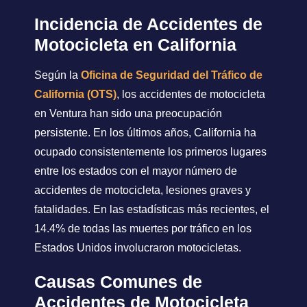
Incidencia de Accidentes de
Motocicleta en California
Según la
Oficina de Seguridad del Tráfico de
California (OTS)
, los accidentes de motocicleta
en Ventura han sido una preocupación
persistente. En los últimos años, California ha
ocupado consistentemente los primeros lugares
entre los estados con el mayor número de
accidentes de motocicleta, lesiones graves y
fatalidades. En las estadísticas más recientes, el
14.4% de todas las muertes por tráfico en los
Estados Unidos involucraron motocicletas.
Causas Comunes de
Accidentes de Motocicleta