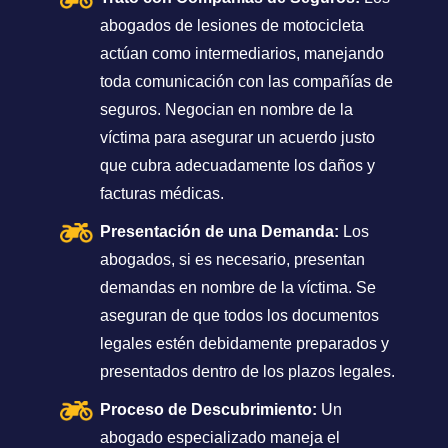
abogados de lesiones de motocicleta
actúan como intermediarios, manejando
toda comunicación con las compañías de
seguros. Negocian en nombre de la
víctima para asegurar un acuerdo justo
que cubra adecuadamente los daños y
facturas médicas.
Presentación de una Demanda:
Los
abogados, si es necesario, presentan
demandas en nombre de la víctima. Se
aseguran de que todos los documentos
legales estén debidamente preparados y
presentados dentro de los plazos legales.
Proceso de Descubrimiento:
Un
abogado especializado maneja el