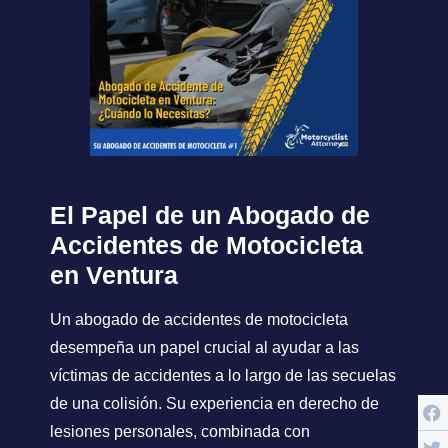
El Papel de un Abogado de
Accidentes de Motocicleta
en Ventura
Un abogado de accidentes de motocicleta
desempeña un papel crucial al ayudar a las
víctimas de accidentes a lo largo de las secuelas
de una colisión. Su experiencia en derecho de
lesiones personales, combinada con