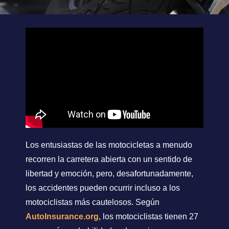
Los entusiastas de las motocicletas a menudo
recorren la carretera abierta con un sentido de
libertad y emoción, pero, desafortunadamente,
los accidentes pueden ocurrir incluso a los
motociclistas más cautelosos. Según
AutoInsurance.org
, los motociclistas tienen 27