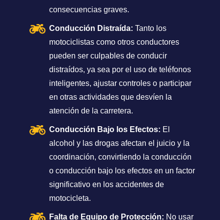
consecuencias graves.
Conducción Distraída:
Tanto los
motociclistas como otros conductores
pueden ser culpables de conducir
distraídos, ya sea por el uso de teléfonos
inteligentes, ajustar controles o participar
en otras actividades que desvíen la
atención de la carretera.
Conducción Bajo los Efectos:
El
alcohol y las drogas afectan el juicio y la
coordinación, convirtiendo la conducción
o conducción bajo los efectos en un factor
significativo en los accidentes de
motocicleta.
Falta de Equipo de Protección:
No usar