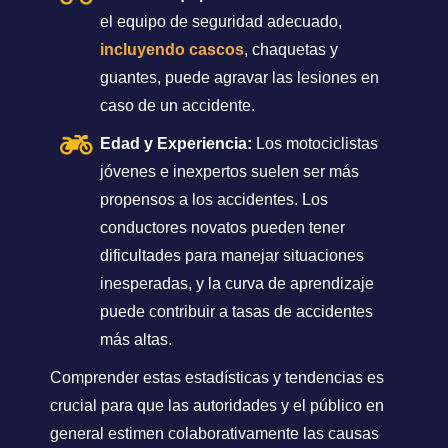
el equipo de seguridad adecuado,
incluyendo cascos
, chaquetas y
guantes, puede agravar las lesiones en
caso de un accidente.
Edad y Experiencia:
Los motociclistas
jóvenes e inexpertos suelen ser más
propensos a los accidentes. Los
conductores novatos pueden tener
dificultades para manejar situaciones
inesperadas, y la curva de aprendizaje
puede contribuir a tasas de accidentes
más altas.
Comprender estas estadísticas y tendencias es
crucial para que las autoridades y el público en
general estimen colaborativamente las causas