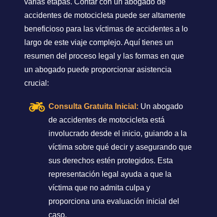
varias etapas. Contar con un abogado de
accidentes de motocicleta puede ser altamente
beneficioso para las víctimas de accidentes a lo
largo de este viaje complejo. Aquí tienes un
resumen del proceso legal y las formas en que
un abogado puede proporcionar asistencia
crucial:
Consulta Gratuita Inicial:
Un abogado
de accidentes de motocicleta está
involucrado desde el inicio, guiando a la
víctima sobre qué decir y asegurando que
sus derechos estén protegidos. Esta
representación legal ayuda a que la
víctima que no admita culpa y
proporciona una evaluación inicial del
caso.