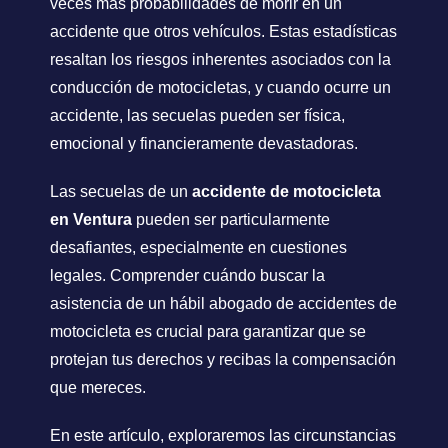
veces más probabilidades de morir en un
accidente que otros vehículos. Estas estadísticas
resaltan los riesgos inherentes asociados con la
conducción de motocicletas, y cuando ocurre un
accidente, las secuelas pueden ser física,
emocional y financieramente devastadoras.
Las secuelas de un
accidente de motocicleta
en Ventura
pueden ser particularmente
desafiantes, especialmente en cuestiones
legales. Comprender cuándo buscar la
asistencia de un hábil abogado de accidentes de
motocicleta es crucial para garantizar que se
protejan tus derechos y recibas la compensación
que mereces.
En este artículo, exploraremos las circunstancias