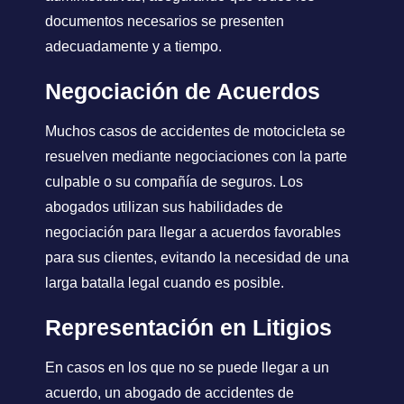
documentos necesarios se presenten
adecuadamente y a tiempo.
Negociación de Acuerdos
Muchos casos de accidentes de motocicleta se
resuelven mediante negociaciones con la parte
culpable o su compañía de seguros. Los
abogados utilizan sus habilidades de
negociación para llegar a acuerdos favorables
para sus clientes, evitando la necesidad de una
larga batalla legal cuando es posible.
Representación en Litigios
En casos en los que no se puede llegar a un
acuerdo, un abogado de accidentes de