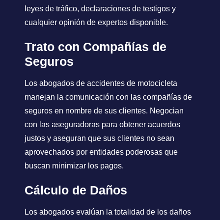
leyes de tráfico, declaraciones de testigos y
cualquier opinión de expertos disponible.
Trato con Compañías de
Seguros
Los abogados de accidentes de motocicleta
manejan la comunicación con las compañías de
seguros en nombre de sus clientes. Negocian
con las aseguradoras para obtener acuerdos
justos y aseguran que sus clientes no sean
aprovechados por entidades poderosas que
buscan minimizar los pagos.
Cálculo de Daños
Los abogados evalúan la totalidad de los daños