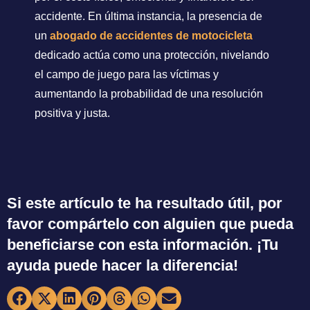
accidente. En última instancia, la presencia de
un
abogado de accidentes de motocicleta
dedicado actúa como una protección, nivelando
el campo de juego para las víctimas y
aumentando la probabilidad de una resolución
positiva y justa.
Si este artículo te ha resultado útil, por
favor compártelo con alguien que pueda
beneficiarse con esta información. ¡Tu
ayuda puede hacer la diferencia!