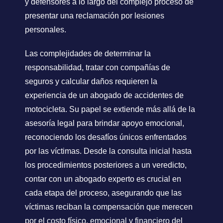
y defensores a lo largo del complejo proceso de
presentar una reclamación por lesiones
personales.
Las complejidades de determinar la
responsabilidad, tratar con compañías de
seguros y calcular daños requieren la
experiencia de un abogado de accidentes de
motocicleta. Su papel se extiende más allá de la
asesoría legal para brindar apoyo emocional,
reconociendo los desafíos únicos enfrentados
por las víctimas. Desde la consulta inicial hasta
los procedimientos posteriores a un veredicto,
contar con un abogado experto es crucial en
cada etapa del proceso, asegurando que las
víctimas reciban la compensación que merecen
por el costo físico, emocional y financiero del