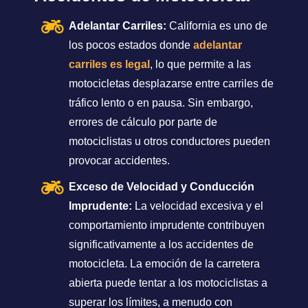
Adelantar Carriles:
California es uno de
los pocos estados donde
adelantar
carriles es legal
, lo que permite a las
motocicletas desplazarse entre carriles de
tráfico lento o en pausa. Sin embargo,
errores de cálculo por parte de
motociclistas u otros conductores pueden
provocar accidentes.
Exceso de Velocidad y Conducción
Imprudente:
La velocidad excesiva y el
comportamiento imprudente contribuyen
significativamente a los accidentes de
motocicleta. La emoción de la carretera
abierta puede tentar a los motociclistas a
superar los límites, a menudo con