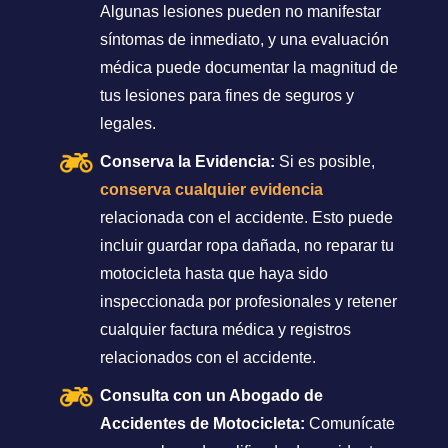
Algunas lesiones pueden no manifestar
síntomas de inmediato, y una evaluación
médica puede documentar la magnitud de
tus lesiones para fines de seguros y
legales.
Conserva la Evidencia:
Si es posible,
conserva cualquier evidencia
relacionada con el accidente. Esto puede
incluir guardar ropa dañada, no reparar tu
motocicleta hasta que haya sido
inspeccionada por profesionales y retener
cualquier factura médica y registros
relacionados con el accidente.
Consulta con un Abogado de
Accidentes de Motocicleta:
Comunícate