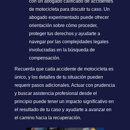
con un abogado calificado de accidentes
de motocicleta para discutir tu caso. Un
abogado experimentado puede ofrecer
orientación sobre cómo proceder,
proteger tus derechos y ayudarte a
navegar por las complejidades legales
involucradas en la búsqueda de
compensación.
Recuerda que cada accidente de motocicleta es
único, y los detalles de tu situación pueden
requerir pasos adicionales. Actuar con prudencia
y buscar asistencia profesional desde el
principio puede tener un impacto significativo en
el resultado de tu caso y ayudarte a avanzar en
el camino hacia la recuperación.