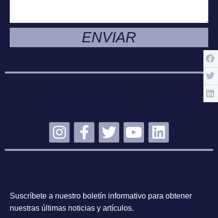
ENVIAR
MANTENTE
CONECTADO
SUSCRÍBETE
Suscríbete a nuestro boletín informativo para obtener
nuestras últimas noticias y artículos.