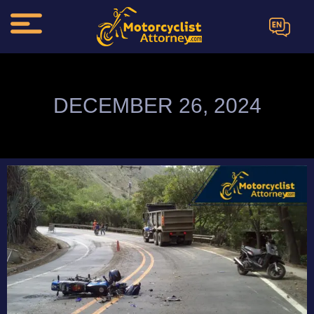
EN
DECEMBER 26, 2024