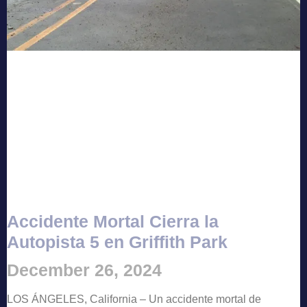
Accidente Mortal Cierra la
Autopista 5 en Griffith Park
December 26, 2024
LOS ÁNGELES, California – Un accidente mortal de