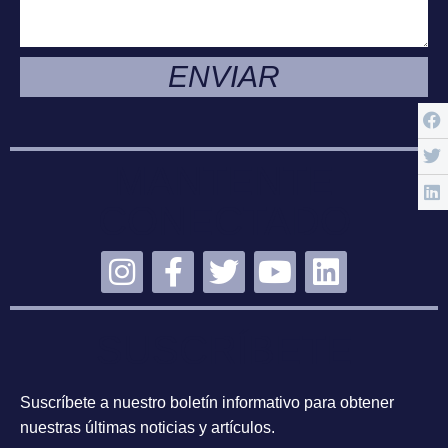
ENVIAR
MANTENTE
CONECTADO
SUSCRÍBETE
Suscríbete a nuestro boletín informativo para obtener
nuestras últimas noticias y artículos.