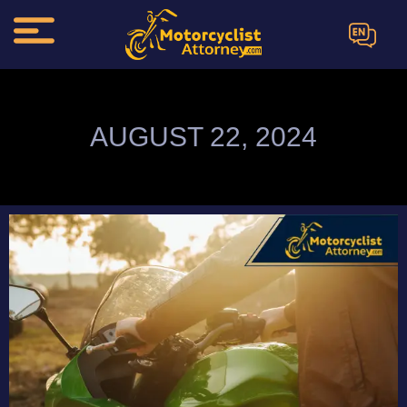
EN
AUGUST 22, 2024