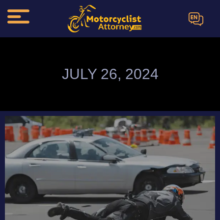
EN
JULY 26, 2024