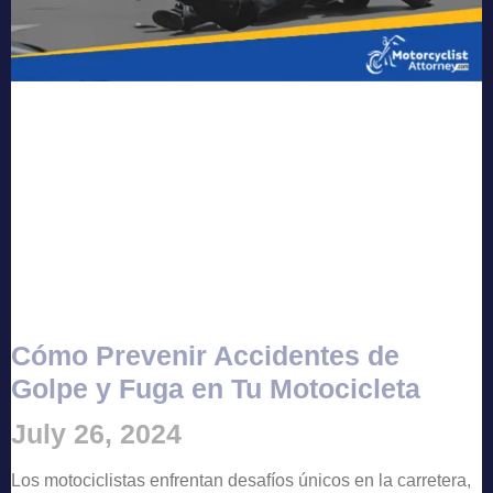
Cómo Prevenir Accidentes de
Golpe y Fuga en Tu Motocicleta
July 26, 2024
Los motociclistas enfrentan desafíos únicos en la carretera,