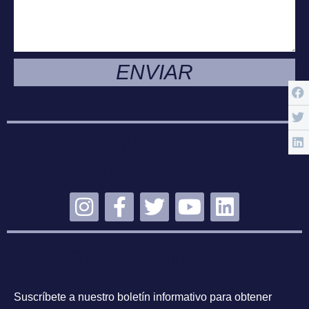
ENVIAR
MANTENTE
CONECTADO
SUSCRÍBETE
Suscríbete a nuestro boletín informativo para obtener