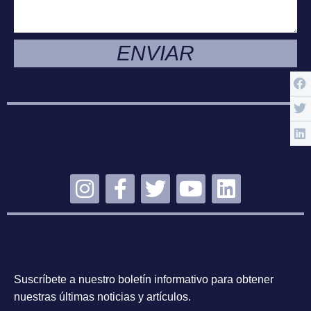
ENVIAR
MANTENTE
CONECTADO
SUSCRÍBETE
Suscríbete a nuestro boletín informativo para obtener
nuestras últimas noticias y artículos.