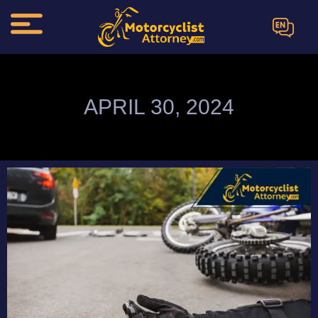
EN
APRIL 30, 2024