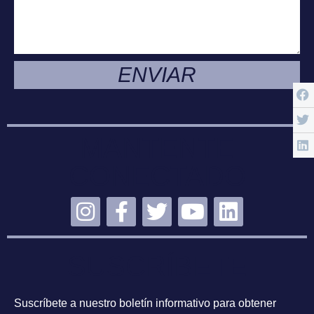
ENVIAR
MANTENTE
CONECTADO
SUSCRÍBETE
Suscríbete a nuestro boletín informativo para obtener