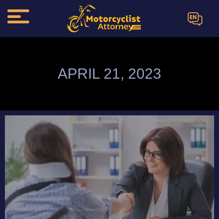
EN
APRIL 21, 2023